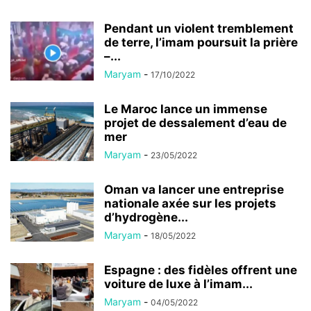
Pendant un violent tremblement
de terre, l’imam poursuit la prière
–...
Maryam
-
17/10/2022
Le Maroc lance un immense
projet de dessalement d’eau de
mer
Maryam
-
23/05/2022
Oman va lancer une entreprise
nationale axée sur les projets
d’hydrogène...
Maryam
-
18/05/2022
Espagne : des fidèles offrent une
voiture de luxe à l’imam...
Maryam
-
04/05/2022