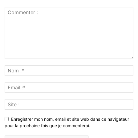
Enregistrer mon nom, email et site web dans ce navigateur
pour la prochaine fois que je commenterai.