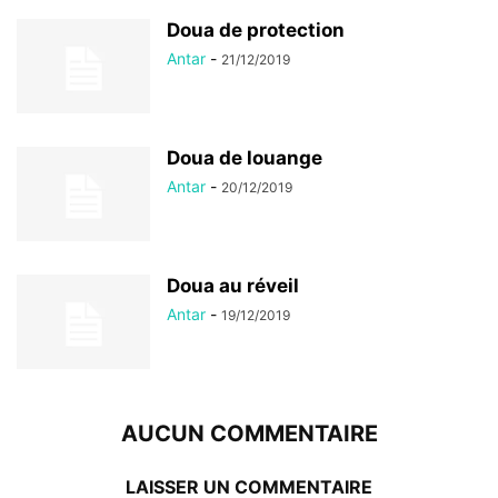
Doua de protection
Antar
-
21/12/2019
Doua de louange
Antar
-
20/12/2019
Doua au réveil
Antar
-
19/12/2019
AUCUN COMMENTAIRE
LAISSER UN COMMENTAIRE