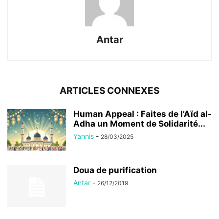
Antar
ARTICLES CONNEXES
Human Appeal : Faites de l’Aïd al-
Adha un Moment de Solidarité...
Yannis
-
28/03/2025
Doua de purification
Antar
-
26/12/2019