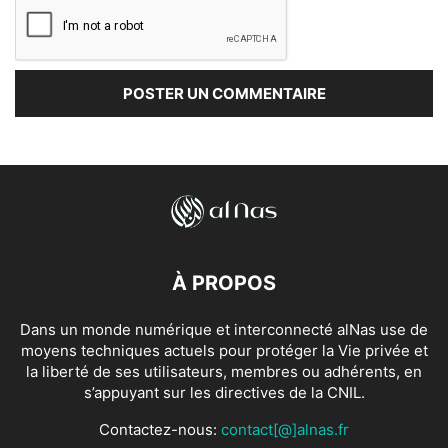
À PROPOS
Dans un monde numérique et interconnecté alNas use de
moyens techniques actuels pour protéger la Vie privée et
la liberté de ses utilisateurs, membres ou adhérents, en
s’appuyant sur les directives de la CNIL.
Contactez-nous:
contact[@]alnas.fr