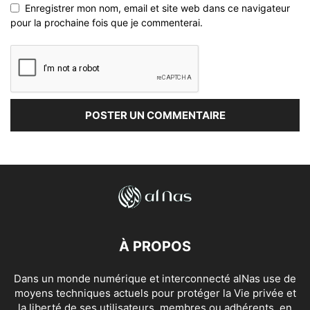
Enregistrer mon nom, email et site web dans ce navigateur
pour la prochaine fois que je commenterai.
À PROPOS
Dans un monde numérique et interconnecté alNas use de
moyens techniques actuels pour protéger la Vie privée et
la liberté de ses utilisateurs, membres ou adhérents, en