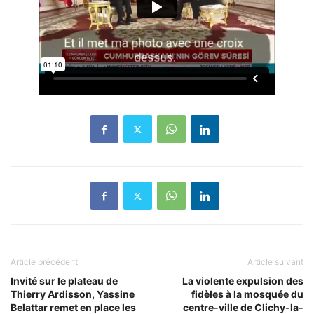
Article précédent
Article suivant
Invité sur le plateau de
La violente expulsion des
Thierry Ardisson, Yassine
fidèles à la mosquée du
Belattar remet en place les
centre-ville de Clichy-la-