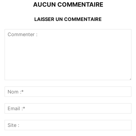
AUCUN COMMENTAIRE
LAISSER UN COMMENTAIRE