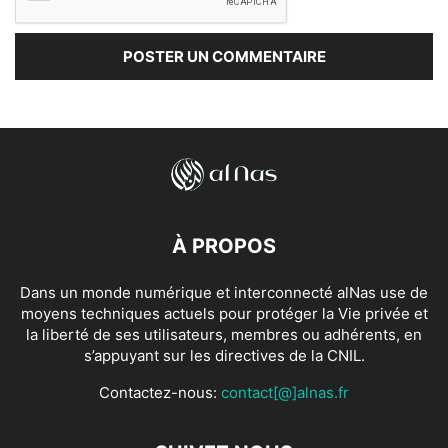
À PROPOS
Dans un monde numérique et interconnecté alNas use de
moyens techniques actuels pour protéger la Vie privée et
la liberté de ses utilisateurs, membres ou adhérents, en
s’appuyant sur les directives de la CNIL.
Contactez-nous:
contact[@]alnas.fr