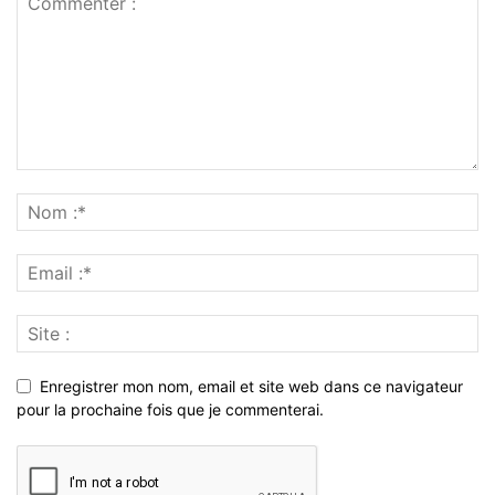
Enregistrer mon nom, email et site web dans ce navigateur
pour la prochaine fois que je commenterai.