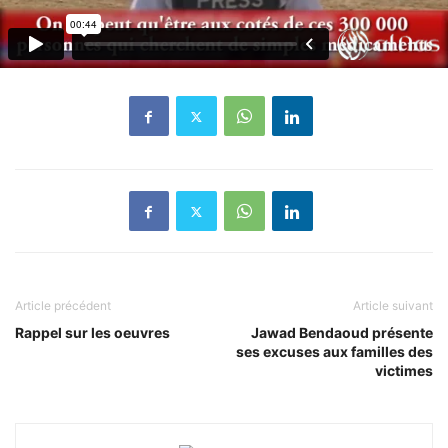
Article précédent
Article suivant
Rappel sur les oeuvres
Jawad Bendaoud présente
ses excuses aux familles des
victimes