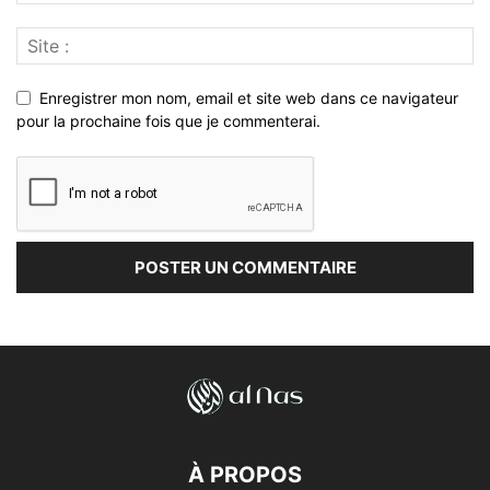
Enregistrer mon nom, email et site web dans ce navigateur
pour la prochaine fois que je commenterai.
À PROPOS