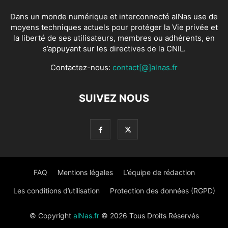
Dans un monde numérique et interconnecté alNas use de
moyens techniques actuels pour protéger la Vie privée et
la liberté de ses utilisateurs, membres ou adhérents, en
s’appuyant sur les directives de la CNIL.
Contactez-nous:
contact[@]alnas.fr
SUIVEZ NOUS
FAQ
Mentions légales
L’équipe de rédaction
Les conditions d’utilisation
Protection des données (RGPD)
© Copyright
alNas.fr
© 2026 Tous Droits Réservés