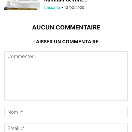
Lassana
-
13/03/2020
AUCUN COMMENTAIRE
LAISSER UN COMMENTAIRE