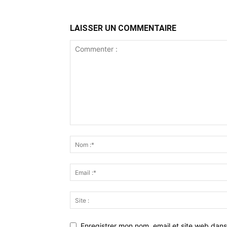
LAISSER UN COMMENTAIRE
Enregistrer mon nom, email et site web dans