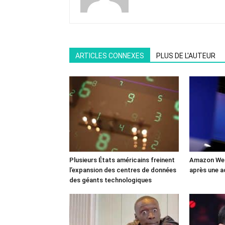
ARTICLES CONNEXES
PLUS DE L'AUTEUR
Plusieurs États américains freinent
Amazon Web
l’expansion des centres de données
après une a
des géants technologiques