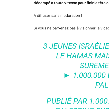
décampé à toute vitesse pour finir la tête 
A diffuser sans modération !
Si vous ne parvenez pas à visionner la vid
3 JEUNES ISRAÉL
LE HAMAS MAI
SUREMEN
► 1.000.000 
PAL
PUBLIÉ PAR
1.000