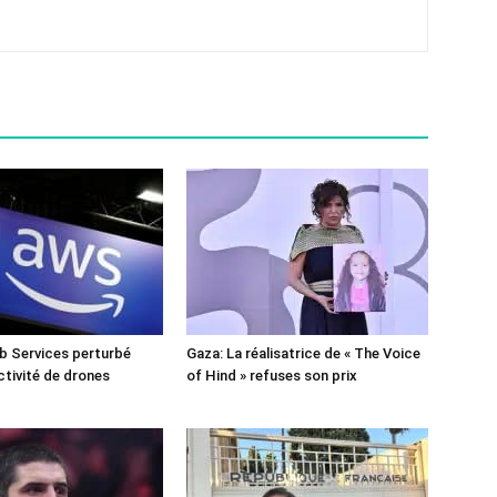
 Services perturbé
Gaza: La réalisatrice de « The Voice
ctivité de drones
of Hind » refuses son prix