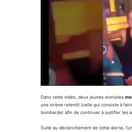
Dans cette vidéo, deux jeunes sionistes
men
une sirène retentit (celle qui consiste à faire
bombarder afin de continuer à justifier les 
Suite au déclenchement de cette alerte, l’u