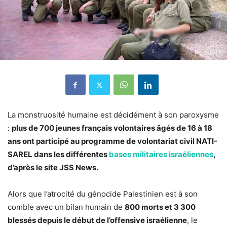
La monstruosité humaine est décidément à son paroxysme
:
plus de 700 jeunes français volontaires âgés de 16 à 18
ans ont participé au programme de volontariat civil NATI-
SAREL dans les différentes
bases militaires israéliennes
,
d’après le site JSS News.
Alors que l’atrocité du génocide Palestinien est à son
comble avec un bilan humain de
800 morts et 3 300
blessés depuis le début de l’offensive israélienne
, le