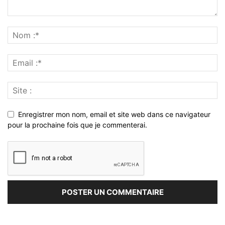
Enregistrer mon nom, email et site web dans ce navigateur
pour la prochaine fois que je commenterai.