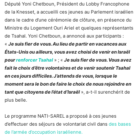
Député Yoni Chetboun, Président du Lobby Francophone
de la Knesset, a accueilli ces jeunes au Parlement israélien
dans le cadre d’une cérémonie de clôture, en présence du
Ministre du Logement Ouri Ariel et quelques représentants
de Tsahal. Yoni Chetboun, a annoncé aux participants :
«
Je suis fier de vous. Au lieu de partir en vacances aux
États-Unis ou ailleurs, vous avez choisi de venir en Israël
pour
renforcer Tsahal
» ; «
Je suis fier de vous. Vous avez
fait le choix d’être volontaires et de venir soutenir Tsahal
en ces jours difficiles. J’attends de vous, lorsque le
moment sera le bon de faire le choix de nous rejoindre en
tant que citoyens de l’état d’Israël
», a-t-il surenchérit de
plus belle.
Le programme NATI-SAREL a proposé à ces jeunes
d’effectuer des séjours de volontariat civil dans
des bases
de l’armée d’occupation israélienne.