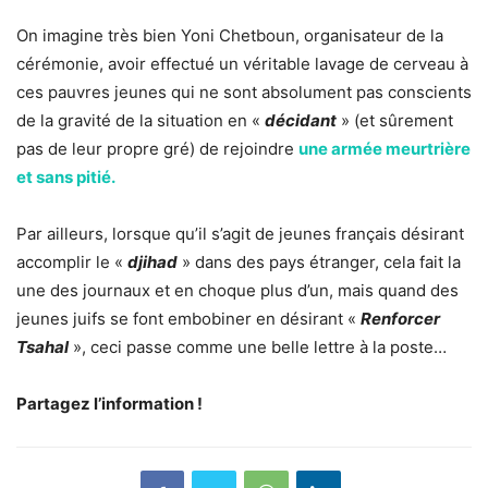
On imagine très bien Yoni Chetboun, organisateur de la
cérémonie, avoir effectué un véritable lavage de cerveau à
ces pauvres jeunes qui ne sont absolument pas conscients
de la gravité de la situation en «
décidant
» (et sûrement
pas de leur propre gré) de rejoindre
une armée meurtrière
et sans pitié.
Par ailleurs, lorsque qu’il s’agit de jeunes français désirant
accomplir le «
djihad
» dans des pays étranger, cela fait la
une des journaux et en choque plus d’un, mais quand des
jeunes juifs se font embobiner en désirant «
Renforcer
Tsahal
», ceci passe comme une belle lettre à la poste…
Partagez l’information !