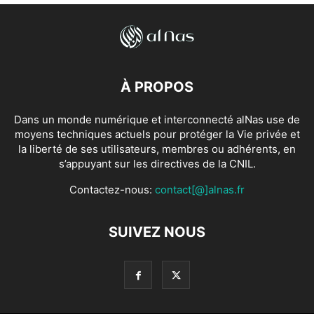
À PROPOS
Dans un monde numérique et interconnecté alNas use de
moyens techniques actuels pour protéger la Vie privée et
la liberté de ses utilisateurs, membres ou adhérents, en
s’appuyant sur les directives de la CNIL.
Contactez-nous:
contact[@]alnas.fr
SUIVEZ NOUS