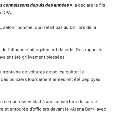
us connaissons depuis des années »
, a déclaré le fils
e DPA.
 selon l’homme, qui n’était pas au bar lors de la
s de l’attaque était également décédé. Des rapports
avaient été grièvement blessées.
e trentaine de voitures de police quitter le
 des policiers lourdement armés ont été déployés
ce qui ressemblait à une couverture de survie
e et entourée d’officiers devant le «Arena Bar», avec