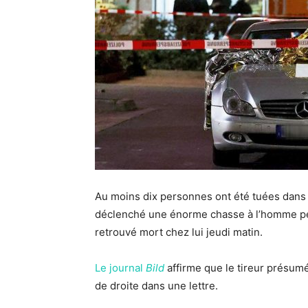
Au moins dix personnes ont été tuées dans 
déclenché une énorme chasse à l’homme pend
retrouvé mort chez lui jeudi matin.
Le journal
Bild
affirme que le tireur présumé
de droite dans une lettre.