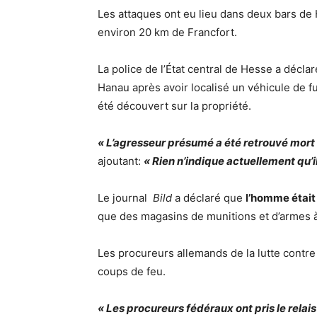
Les attaques ont eu lieu dans deux bars de H
environ 20 km de Francfort.
La police de l’État central de Hesse a déclar
Hanau après avoir localisé un véhicule de f
été découvert sur la propriété.
« L’agresseur présumé a été retrouvé mort
ajoutant:
« Rien n’indique actuellement qu’il
Le journal
Bild
a déclaré que
l’homme était
que des magasins de munitions et d’armes à 
Les procureurs allemands de la lutte contre 
coups de feu.
« Les procureurs fédéraux ont pris le relais 