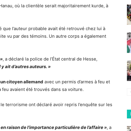
anau, où la clientèle serait majoritairement kurde, à
é que l’auteur probable avait été retrouvé chez lui à
uite vu par des témoins. Un autre corps a également
 »
, a déclaré la police de l’État central de Hesse,
 y ait d’autres auteurs. »
 un citoyen allemand
avec un permis d’armes à feu et
feu avaient été trouvés dans sa voiture.
le terrorisme ont déclaré avoir repris l’enquête sur les
en raison de l’importance particulière de l’affaire »
, a