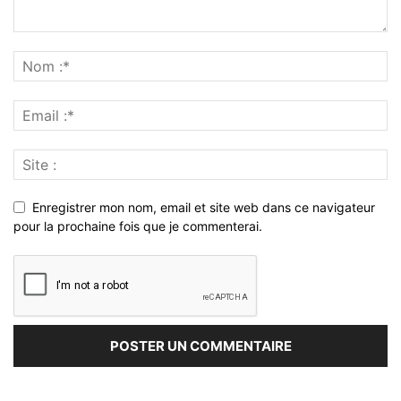
Enregistrer mon nom, email et site web dans ce navigateur
pour la prochaine fois que je commenterai.