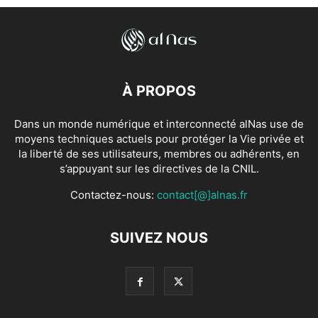
À PROPOS
Dans un monde numérique et interconnecté alNas use de
moyens techniques actuels pour protéger la Vie privée et
la liberté de ses utilisateurs, membres ou adhérents, en
s’appuyant sur les directives de la CNIL.
Contactez-nous:
contact[@]alnas.fr
SUIVEZ NOUS