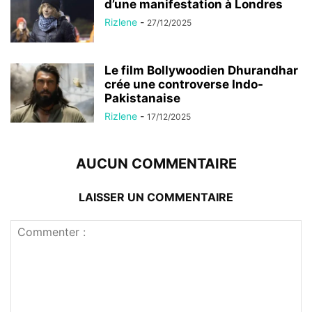
d’une manifestation à Londres
Rizlene
-
27/12/2025
Le film Bollywoodien Dhurandhar
crée une controverse Indo-
Pakistanaise
Rizlene
-
17/12/2025
AUCUN COMMENTAIRE
LAISSER UN COMMENTAIRE