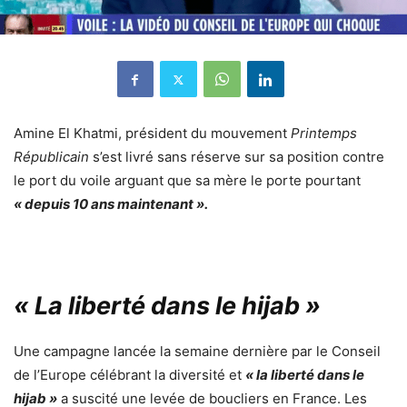
Amine El Khatmi, président du mouvement
Printemps
Républicain
s’est livré sans réserve sur sa position contre
le port du voile arguant que sa mère le porte pourtant
« depuis 10 ans maintenant ».
« La liberté dans le hijab »
Une campagne lancée la semaine dernière par le Conseil
de l’Europe célébrant la diversité et
« la liberté dans le
hijab »
a suscité une levée de boucliers en France. Les