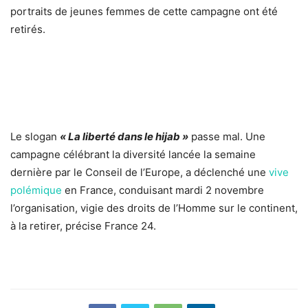
portraits de jeunes femmes de cette campagne ont été
retirés.
Le slogan
« La liberté dans le hijab »
passe mal. Une
campagne célébrant la diversité lancée la semaine
dernière par le Conseil de l’Europe, a déclenché une
vive
polémique
en France, conduisant mardi 2 novembre
l’organisation, vigie des droits de l’Homme sur le continent,
à la retirer, précise France 24.