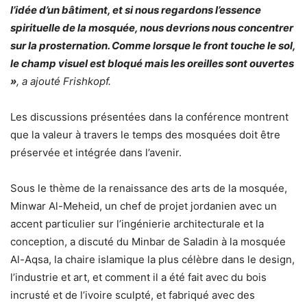
l’idée d’un bâtiment, et si nous regardons l’essence
spirituelle de la mosquée, nous devrions nous concentrer
sur la prosternation. Comme lorsque le front touche le sol,
le champ visuel est bloqué mais les oreilles sont ouvertes
»
, a ajouté Frishkopf.
Les discussions présentées dans la conférence montrent
que la valeur à travers le temps des mosquées doit être
préservée et intégrée dans l’avenir.
Sous le thème de la renaissance des arts de la mosquée,
Minwar Al-Meheid, un chef de projet jordanien avec un
accent particulier sur l’ingénierie architecturale et la
conception, a discuté du Minbar de Saladin à la mosquée
Al-Aqsa, la chaire islamique la plus célèbre dans le design,
l’industrie et art, et comment il a été fait avec du bois
incrusté et de l’ivoire sculpté, et fabriqué avec des