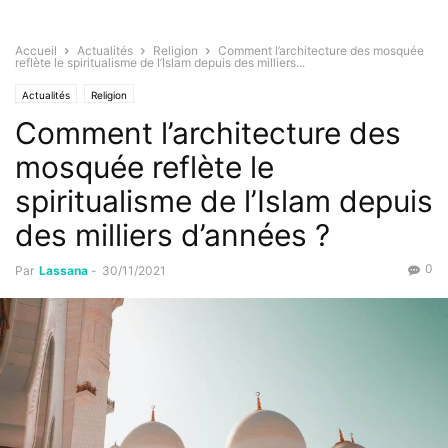
Accueil
Actualités
Religion
Comment l’architecture des mosquée
reflète le spiritualisme de l’Islam depuis des milliers...
Actualités
Religion
Comment l’architecture des
mosquée reflète le
spiritualisme de l’Islam depuis
des milliers d’années ?
0
Par
Lassana
-
30/11/2021