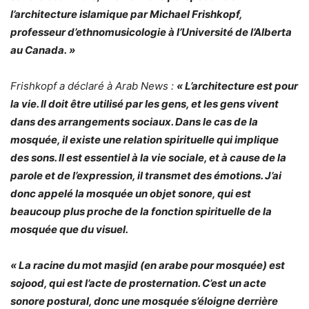
l’architecture islamique par Michael Frishkopf,
professeur d’ethnomusicologie à l’Université de l’Alberta
au Canada. »
Frishkopf a déclaré à Arab News :
« L’architecture est pour
la vie. Il doit être utilisé par les gens, et les gens vivent
dans des arrangements sociaux. Dans le cas de la
mosquée, il existe une relation spirituelle qui implique
des sons. Il est essentiel à la vie sociale, et à cause de la
parole et de l’expression, il transmet des émotions. J’ai
donc appelé la mosquée un objet sonore, qui est
beaucoup plus proche de la fonction spirituelle de la
mosquée que du visuel.
« La racine du mot masjid (en arabe pour mosquée) est
sojood, qui est l’acte de prosternation. C’est un acte
sonore postural, donc une mosquée s’éloigne derrière