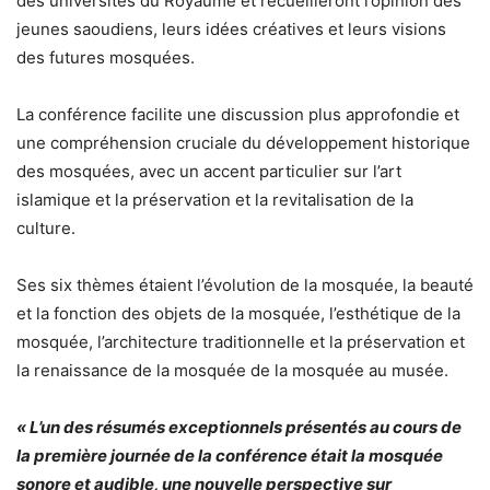
des universités du Royaume et recueilleront l’opinion des
jeunes saoudiens, leurs idées créatives et leurs visions
des futures mosquées.
La conférence facilite une discussion plus approfondie et
une compréhension cruciale du développement historique
des mosquées, avec un accent particulier sur l’art
islamique et la préservation et la revitalisation de la
culture.
Ses six thèmes étaient l’évolution de la mosquée, la beauté
et la fonction des objets de la mosquée, l’esthétique de la
mosquée, l’architecture traditionnelle et la préservation et
la renaissance de la mosquée de la mosquée au musée.
« L’un des résumés exceptionnels présentés au cours de
la première journée de la conférence était la mosquée
sonore et audible, une nouvelle perspective sur