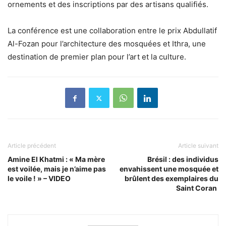
ornements et des inscriptions par des artisans qualifiés.
La conférence est une collaboration entre le prix Abdullatif
Al-Fozan pour l’architecture des mosquées et Ithra, une
destination de premier plan pour l’art et la culture.
Article précédent
Article suivant
Amine El Khatmi : « Ma mère
Brésil : des individus
est voilée, mais je n’aime pas
envahissent une mosquée et
le voile ! » – VIDEO
brûlent des exemplaires du
Saint Coran