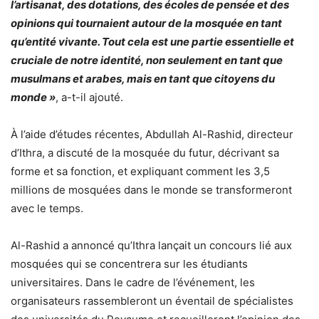
l’artisanat, des dotations, des écoles de pensée et des
opinions qui tournaient autour de la mosquée en tant
qu’entité vivante. Tout cela est une partie essentielle et
cruciale de notre identité, non seulement en tant que
musulmans et arabes, mais en tant que citoyens du
monde »
, a-t-il ajouté.
À l’aide d’études récentes, Abdullah Al-Rashid, directeur
d’Ithra, a discuté de la mosquée du futur, décrivant sa
forme et sa fonction, et expliquant comment les 3,5
millions de mosquées dans le monde se transformeront
avec le temps.
Al-Rashid a annoncé qu’Ithra lançait un concours lié aux
mosquées qui se concentrera sur les étudiants
universitaires. Dans le cadre de l’événement, les
organisateurs rassembleront un éventail de spécialistes