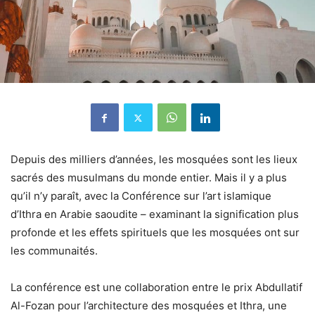
Depuis des milliers d’années, les mosquées sont les lieux
sacrés des musulmans du monde entier. Mais il y a plus
qu’il n’y paraît, avec la Conférence sur l’art islamique
d’Ithra en Arabie saoudite – examinant la signification plus
profonde et les effets spirituels que les mosquées ont sur
les communaités.
La conférence est une collaboration entre le prix Abdullatif
Al-Fozan pour l’architecture des mosquées et Ithra, une