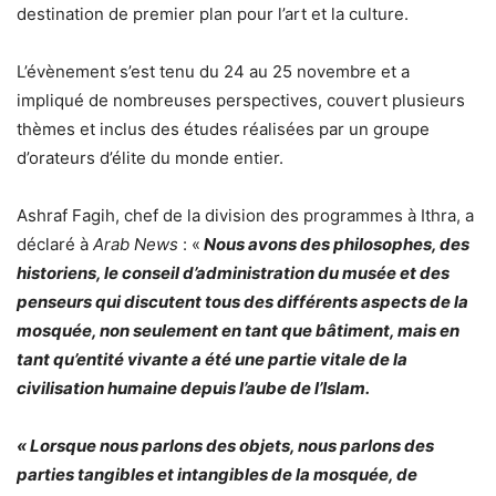
destination de premier plan pour l’art et la culture.
L’évènement s’est tenu du 24 au 25 novembre et a
impliqué de nombreuses perspectives, couvert plusieurs
thèmes et inclus des études réalisées par un groupe
d’orateurs d’élite du monde entier.
Ashraf Fagih, chef de la division des programmes à Ithra, a
déclaré à
Arab News
: «
Nous avons des philosophes, des
historiens, le conseil d’administration du musée et des
penseurs qui discutent tous des différents aspects de la
mosquée, non seulement en tant que bâtiment, mais en
tant qu’entité vivante a été une partie vitale de la
civilisation humaine depuis l’aube de l’Islam.
« Lorsque nous parlons des objets, nous parlons des
parties tangibles et intangibles de la mosquée, de