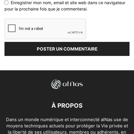
Enregistrer mon nom, email et site web dans ce navigateur
pour la prochaine fois que je commenterai.
À PROPOS
Dans un monde numérique et interconnecté alNas use de
moyens techniques actuels pour protéger la Vie privée et
la liberté de ses utilisateurs, membres ou adhérents, en