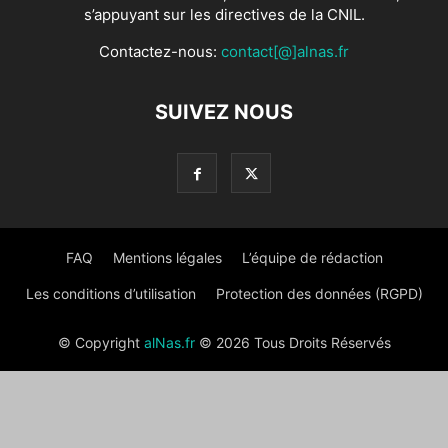
s’appuyant sur les directives de la CNIL.
Contactez-nous:
contact[@]alnas.fr
SUIVEZ NOUS
FAQ
Mentions légales
L’équipe de rédaction
Les conditions d’utilisation
Protection des données (RGPD)
© Copyright
alNas.fr
© 2026 Tous Droits Réservés