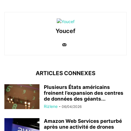
Youcef
ARTICLES CONNEXES
Plusieurs États américains
freinent l’expansion des centres
de données des géants...
Rizlene
-
06/04/2026
Amazon Web Services perturbé
après une activité de drones