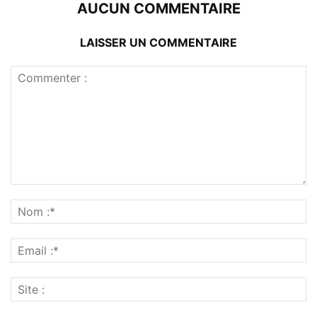
AUCUN COMMENTAIRE
LAISSER UN COMMENTAIRE