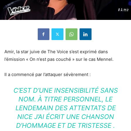
Amir, la star juive de The Voice s’est exprimé dans
l’émission « On n’est pas couché » sur le cas Mennel.
Il a commencé par l’attaquer sévèrement :
C’EST D’UNE INSENSIBILITÉ SANS
NOM. À TITRE PERSONNEL, LE
LENDEMAIN DES ATTENTATS DE
NICE J’AI ÉCRIT UNE CHANSON
D’HOMMAGE ET DE TRISTESSE .