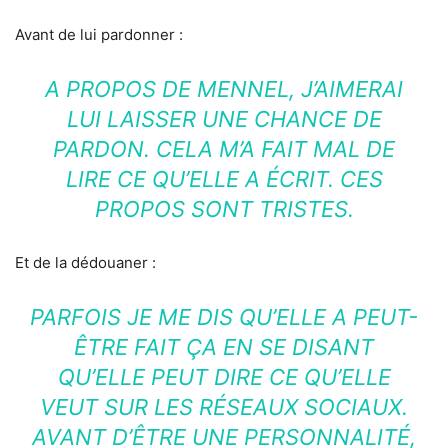
Avant de lui pardonner :
A PROPOS DE MENNEL, J’AIMERAI
LUI LAISSER UNE CHANCE DE
PARDON. CELA M’A FAIT MAL DE
LIRE CE QU’ELLE A ÉCRIT. CES
PROPOS SONT TRISTES.
Et de la dédouaner :
PARFOIS JE ME DIS QU’ELLE A PEUT-
ÊTRE FAIT ÇA EN SE DISANT
QU’ELLE PEUT DIRE CE QU’ELLE
VEUT SUR LES RÉSEAUX SOCIAUX.
AVANT D’ÊTRE UNE PERSONNALITÉ,