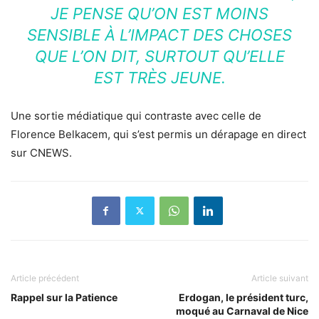
JE PENSE QU’ON EST MOINS
SENSIBLE À L’IMPACT DES CHOSES
QUE L’ON DIT, SURTOUT QU’ELLE
EST TRÈS JEUNE.
Une sortie médiatique qui contraste avec celle de
Florence Belkacem, qui s’est permis un dérapage en direct
sur CNEWS.
Article précédent
Article suivant
Rappel sur la Patience
Erdogan, le président turc,
moqué au Carnaval de Nice