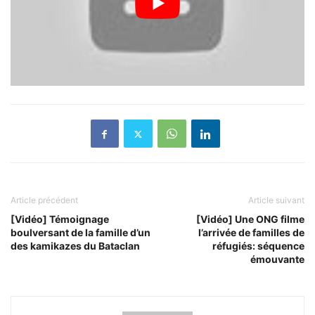
Article précédent
Article suivant
[Vidéo] Témoignage
[Vidéo] Une ONG filme
boulversant de la famille d’un
l’arrivée de familles de
des kamikazes du Bataclan
réfugiés: séquence
émouvante