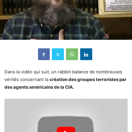
Dans la vidéo qui suit, un rabbin balance de nombreuses
vérités concernant la
création des groupes terroristes par
des agents américains de la CIA.