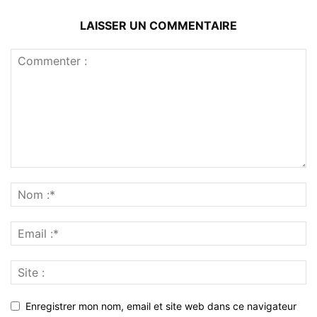
LAISSER UN COMMENTAIRE
Enregistrer mon nom, email et site web dans ce navigateur