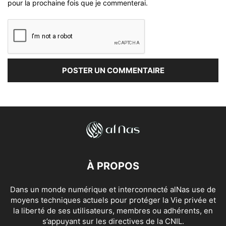
pour la prochaine fois que je commenterai.
À PROPOS
Dans un monde numérique et interconnecté alNas use de
moyens techniques actuels pour protéger la Vie privée et
la liberté de ses utilisateurs, membres ou adhérents, en
s’appuyant sur les directives de la CNIL.