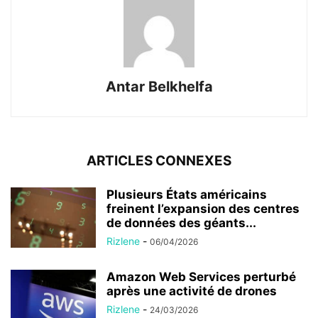
Antar Belkhelfa
ARTICLES CONNEXES
Plusieurs États américains
freinent l’expansion des centres
de données des géants...
Rizlene
-
06/04/2026
Amazon Web Services perturbé
après une activité de drones
Rizlene
-
24/03/2026