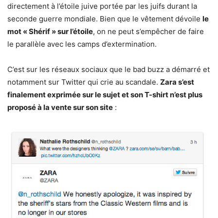
directement à l’étoile juive portée par les juifs durant la
seconde guerre mondiale. Bien que le vêtement dévoile
le
mot « Shérif » sur l’étoile
, on ne peut s’empêcher de faire
le parallèle avec les camps d’extermination.
C’est sur les réseaux sociaux que le bad buzz a démarré et
notamment sur Twitter qui crie au scandale.
Zara s’est
finalement exprimée sur le sujet et son T-shirt n’est plus
proposé à la vente sur son site
: