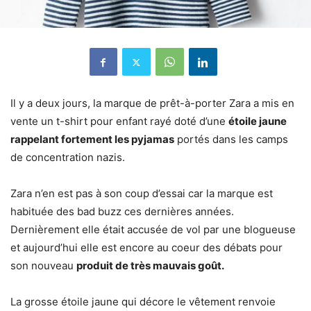
Il y a deux jours, la marque de prêt-à-porter Zara a mis en
vente un t-shirt pour enfant rayé doté d’une
étoile jaune
rappelant fortement les pyjamas
portés dans les camps
de concentration nazis.
Zara n’en est pas à son coup d’essai car la marque est
habituée des bad buzz ces dernières années.
Dernièrement elle était accusée de vol par une blogueuse
et aujourd’hui elle est encore au coeur des débats pour
son nouveau
produit de très mauvais goût.
La grosse étoile jaune qui décore le vêtement renvoie