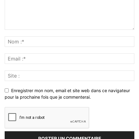
Enregistrer mon nom, email et site web dans ce navigateur
pour la prochaine fois que je commenterai.