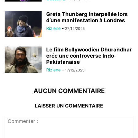
Greta Thunberg interpellée lors
d’une manifestation à Londres
Rizlene
-
27/12/2025
Le film Bollywoodien Dhurandhar
crée une controverse Indo-
Pakistanaise
Rizlene
-
17/12/2025
AUCUN COMMENTAIRE
LAISSER UN COMMENTAIRE