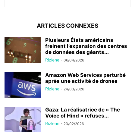
ARTICLES CONNEXES
Plusieurs États américains
freinent l’expansion des centres
de données des géants...
Rizlene
-
06/04/2026
Amazon Web Services perturbé
après une activité de drones
Rizlene
-
24/03/2026
Gaza: La réalisatrice de « The
Voice of Hind » refuses...
Rizlene
-
23/02/2026