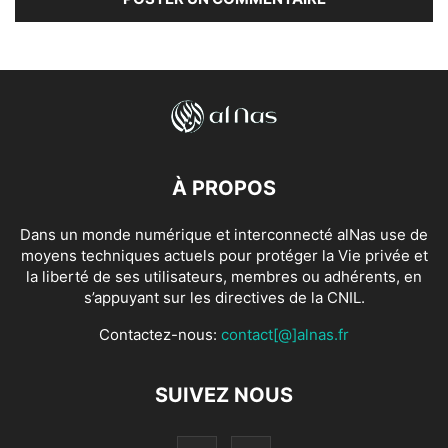
À PROPOS
Dans un monde numérique et interconnecté alNas use de
moyens techniques actuels pour protéger la Vie privée et
la liberté de ses utilisateurs, membres ou adhérents, en
s’appuyant sur les directives de la CNIL.
Contactez-nous:
contact[@]alnas.fr
SUIVEZ NOUS