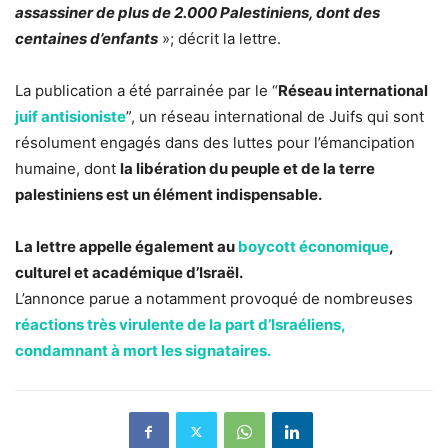
assassiner de plus de 2.000 Palestiniens, dont des
centaines d’enfants
»; décrit la lettre.
La publication a été parrainée par le “
Réseau international
juif antisioniste
”, un réseau international de Juifs qui sont
résolument engagés dans des luttes pour l’émancipation
humaine, dont
la libération du peuple et de la terre
palestiniens est un élément indispensable.
La lettre appelle également au
boycott économique
,
culturel et académique d’Israël.
L’annonce parue a notamment provoqué de nombreuses
réactions très virulente de la part d’Israéliens,
condamnant à mort les signataires.