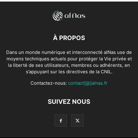
À PROPOS
Dans un monde numérique et interconnecté alNas use de
moyens techniques actuels pour protéger la Vie privée et
la liberté de ses utilisateurs, membres ou adhérents, en
s’appuyant sur les directives de la CNIL.
Contactez-nous:
contact[@]alnas.fr
SUIVEZ NOUS