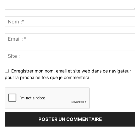
Enregistrer mon nom, email et site web dans ce navigateur
pour la prochaine fois que je commenterai.