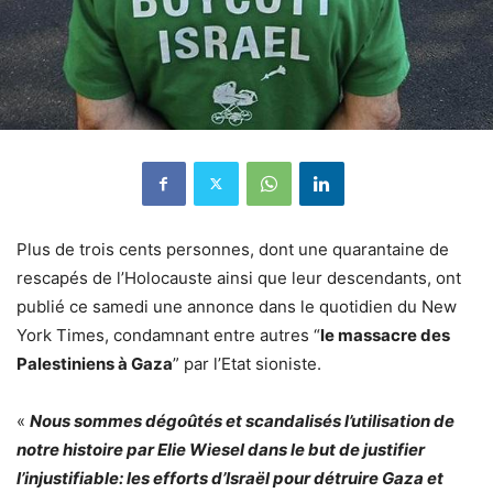
Plus de trois cents personnes, dont une quarantaine de
rescapés de l’Holocauste ainsi que leur descendants, ont
publié ce samedi une annonce dans le quotidien du New
York Times, condamnant entre autres “
le massacre des
Palestiniens à Gaza
” par l’Etat sioniste.
«
Nous sommes dégoûtés et scandalisés l’utilisation de
notre histoire par Elie Wiesel dans le but de justifier
l’injustifiable: les efforts d’Israël pour détruire Gaza et