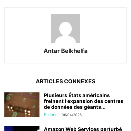
Antar Belkhelfa
ARTICLES CONNEXES
Plusieurs États américains
freinent l’expansion des centres
de données des géants...
Rizlene
-
06/04/2026
Amazon Web Services perturbé