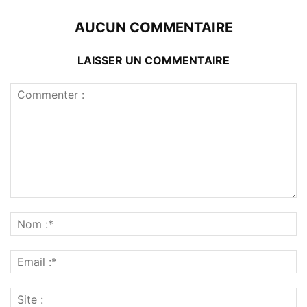
AUCUN COMMENTAIRE
LAISSER UN COMMENTAIRE