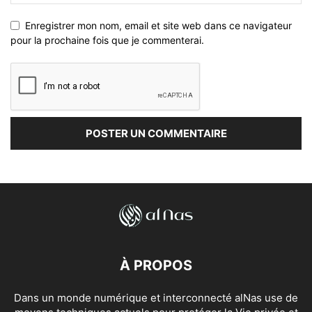
Enregistrer mon nom, email et site web dans ce navigateur
pour la prochaine fois que je commenterai.
À PROPOS
Dans un monde numérique et interconnecté alNas use de