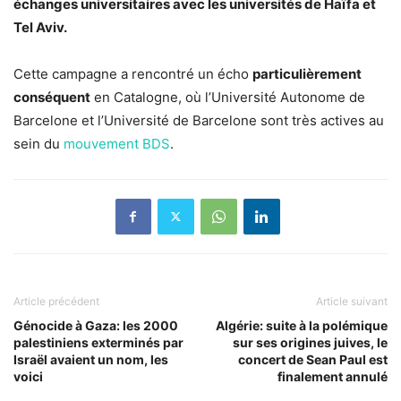
échanges universitaires avec les universités de Haïfa et
Tel Aviv.
Cette campagne a rencontré un écho
particulièrement
conséquent
en Catalogne, où l’Université Autonome de
Barcelone et l’Université de Barcelone sont très actives au
sein du
mouvement BDS
.
Article précédent
Article suivant
Génocide à Gaza: les 2000
Algérie: suite à la polémique
palestiniens exterminés par
sur ses origines juives, le
Israël avaient un nom, les
concert de Sean Paul est
voici
finalement annulé