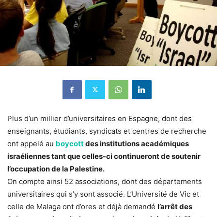
Plus d’un millier d’universitaires en Espagne, dont des
enseignants, étudiants, syndicats et centres de recherche
ont appelé au
boycott
des institutions académiques
israéliennes tant que celles-ci continueront de soutenir
l’occupation de la Palestine.
On compte ainsi 52 associations, dont des départements
universitaires qui s’y sont associé. L’Université de Vic et
celle de Malaga ont d’ores et déjà demandé
l’arrêt des