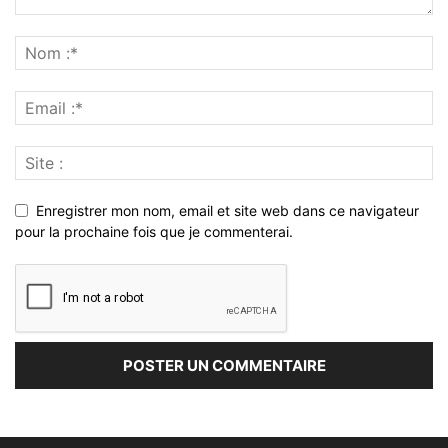
Enregistrer mon nom, email et site web dans ce navigateur
pour la prochaine fois que je commenterai.