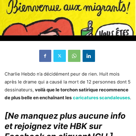
Charlie Hebdo n’a décidément peur de rien. Huit mois
après le drame qui a causé la mort de 12 personnes dont 5
dessinateurs,
voilà que le torchon satirique recommence
de plus belle en enchaînant les
caricatures scandaleuses
.
[Ne manquez plus aucune info
et rejoignez vite HBK sur