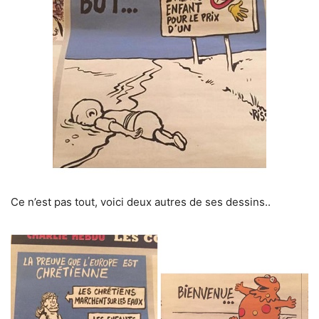
Ce n’est pas tout, voici deux autres de ses dessins..