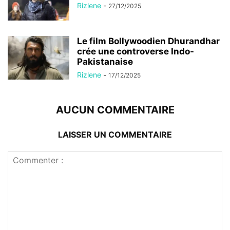
Rizlene
-
27/12/2025
Le film Bollywoodien Dhurandhar
crée une controverse Indo-
Pakistanaise
Rizlene
-
17/12/2025
AUCUN COMMENTAIRE
LAISSER UN COMMENTAIRE