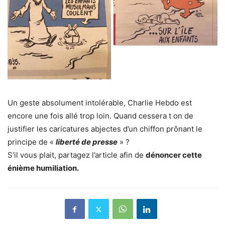
Un geste absolument intolérable, Charlie Hebdo est
encore une fois allé trop loin. Quand cessera t on de
justifier les caricatures abjectes d’un chiffon prônant le
principe de «
liberté de presse
» ?
S’il vous plait, partagez l’article afin de
dénoncer cette
énième humiliation.