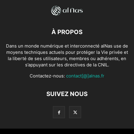
À PROPOS
Dans un monde numérique et interconnecté alNas use de
moyens techniques actuels pour protéger la Vie privée et
la liberté de ses utilisateurs, membres ou adhérents, en
s’appuyant sur les directives de la CNIL.
Contactez-nous:
contact[@]alnas.fr
SUIVEZ NOUS