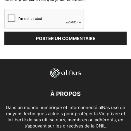
À PROPOS
Dans un monde numérique et interconnecté alNas use de
moyens techniques actuels pour protéger la Vie privée et
la liberté de ses utilisateurs, membres ou adhérents, en
s’appuyant sur les directives de la CNIL.