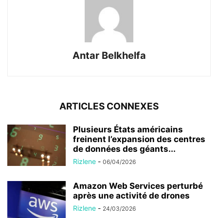
Antar Belkhelfa
ARTICLES CONNEXES
Plusieurs États américains
freinent l’expansion des centres
de données des géants...
Rizlene
-
06/04/2026
Amazon Web Services perturbé
après une activité de drones
Rizlene
-
24/03/2026