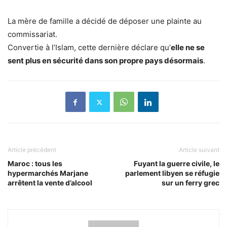
La mère de famille a décidé de déposer une plainte au
commissariat.
Convertie à l’Islam, cette dernière déclare qu’
elle ne se
sent plus en sécurité dans son propre pays désormais
.
Article précédent
Article suivant
Maroc : tous les
Fuyant la guerre civile, le
hypermarchés Marjane
parlement libyen se réfugie
arrêtent la vente d’alcool
sur un ferry grec