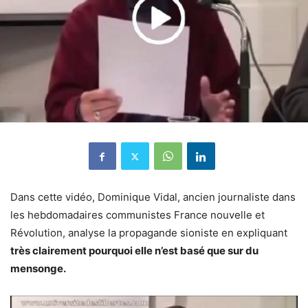
Dans cette vidéo, Dominique Vidal, ancien journaliste dans
les hebdomadaires communistes France nouvelle et
Révolution, analyse la propagande sioniste en expliquant
très clairement pourquoi elle n’est basé que sur du
mensonge.