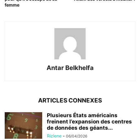
femme
Antar Belkhelfa
ARTICLES CONNEXES
Plusieurs États américains
freinent l’expansion des centres
de données des géants...
Rizlene
-
06/04/2026