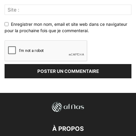
Enregistrer mon nom, email et site web dans ce navigateur
pour la prochaine fois que je commenterai.
À PROPOS