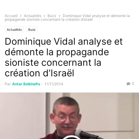
Accueil
Actualités
Buzz
Dominique Vidal analyse et démonte la
propagande sioniste concernant la création d’Israël
Actualités
Buzz
Dominique Vidal analyse et
démonte la propagande
sioniste concernant la
création d’Israël
0
Par
Antar Belkhelfa
-
11/11/2014