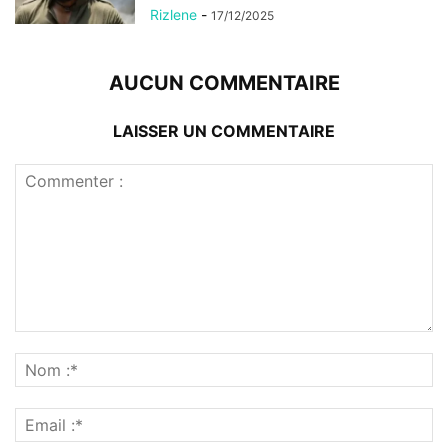
Rizlene
-
17/12/2025
AUCUN COMMENTAIRE
LAISSER UN COMMENTAIRE