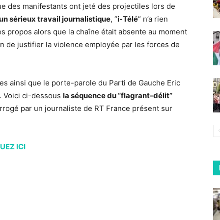
e des manifestants ont jeté des projectiles lors de
n sérieux travail journalistique
, “
i-Télé
” n’a rien
es propos alors que la chaîne était absente au moment
in de justifier la violence employée par les forces de
s ainsi que le porte-parole du Parti de Gauche Eric
. Voici ci-dessous
la séquence du “flagrant-délit”
terrogé par un journaliste de RT France présent sur
UEZ ICI