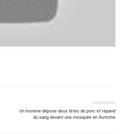
Article suivant
Un homme dépose deux têtes de porc et répand
du sang devant une mosquée en Autriche