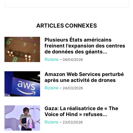
ARTICLES CONNEXES
Plusieurs États américains
freinent l’expansion des centres
de données des géants...
Rizlene
-
06/04/2026
Amazon Web Services perturbé
après une activité de drones
Rizlene
-
24/03/2026
Gaza: La réalisatrice de « The
Voice of Hind » refuses...
Rizlene
-
23/02/2026