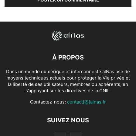
À PROPOS
Dans un monde numérique et interconnecté alNas use de
moyens techniques actuels pour protéger la Vie privée et
la liberté de ses utilisateurs, membres ou adhérents, en
s’appuyant sur les directives de la CNIL.
Contactez-nous:
contact[@]alnas.fr
SUIVEZ NOUS