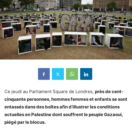
Ce jeudi au Parliament Square de Londres,
près de cent-
cinquante personnes, hommes femmes et enfants se sont
entassés dans des boîtes afin d’illustrer les conditions
actuelles en Palestine dont souffrent le peuple Gazaoui,
piégé par le blocus.