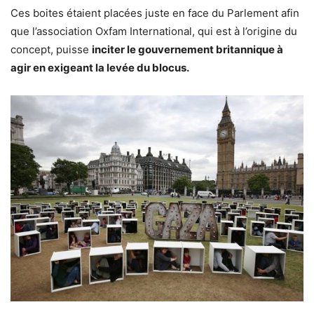
Ces boites étaient placées juste en face du Parlement afin
que l’association Oxfam International, qui est à l’origine du
concept, puisse
inciter le gouvernement britannique à
agir en exigeant la levée du blocus.