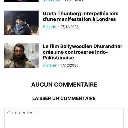
Greta Thunberg interpellée lors
d’une manifestation à Londres
Rizlene
-
27/12/2025
Le film Bollywoodien Dhurandhar
crée une controverse Indo-
Pakistanaise
Rizlene
-
17/12/2025
AUCUN COMMENTAIRE
LAISSER UN COMMENTAIRE