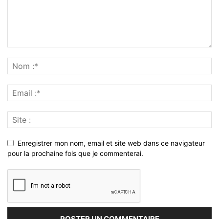
Enregistrer mon nom, email et site web dans ce navigateur
pour la prochaine fois que je commenterai.