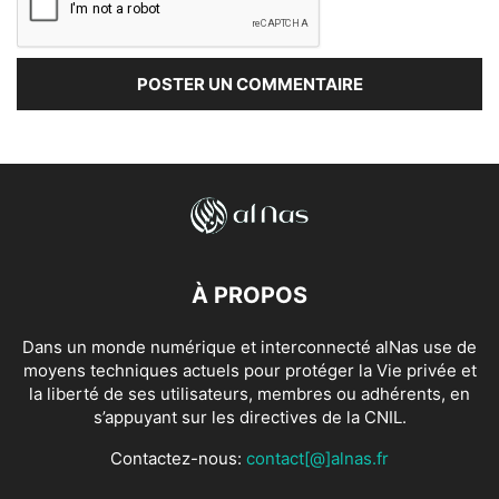
À PROPOS
Dans un monde numérique et interconnecté alNas use de
moyens techniques actuels pour protéger la Vie privée et
la liberté de ses utilisateurs, membres ou adhérents, en
s’appuyant sur les directives de la CNIL.
Contactez-nous:
contact[@]alnas.fr