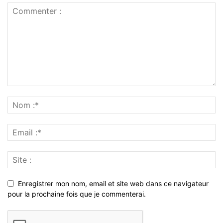
Enregistrer mon nom, email et site web dans ce navigateur
pour la prochaine fois que je commenterai.