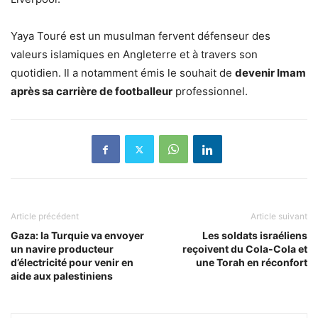
Yaya Touré est un musulman fervent défenseur des
valeurs islamiques en Angleterre et à travers son
quotidien. Il a notamment émis le souhait de
devenir Imam
après sa carrière de footballeur
professionnel.
Article précédent
Article suivant
Gaza: la Turquie va envoyer
Les soldats israéliens
un navire producteur
reçoivent du Cola-Cola et
d’électricité pour venir en
une Torah en réconfort
aide aux palestiniens