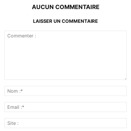
AUCUN COMMENTAIRE
LAISSER UN COMMENTAIRE