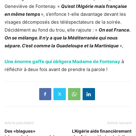
Geneviève de Fontenay. «
Qu’est l’Algérie mais française
en même temps
», s’enfonce t-elle davantage devant les
visages décomposés des téléspectateurs de la soirée.
Décidément au fond du trou, elle rajoute : «
On est France.
On se mélange. Il n’y a que la Méditerranée qui nous
sépare. C’est comme la Guadeloupe et la Martinique
»,
Une énorme gaffe qui obligera Madame de Fontenay
à
réfléchir à deux fois avant de prendre la parole !
Article précédent
Article suivant
Des «blagues»
L’Algérie aide financièrement