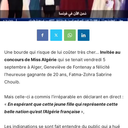
Une bourde qui risque de lui coûter très cher…
Invitée au
concours de Miss Algérie
qui se tenait vendredi 5
septembre à Alger, Geneviève de Fontenay a félicité
l’heureuse gagnante de 20 ans, Fatma-Zohra Sabrine
Chouib.
Mais celle-ci a commis l’irréparable en déclarant en direct :
«
En espérant que cette jeune fille qui représente cette
belle nation qu’est l’Algérie française
»,
Les indignations se sont fait entendre du public qui a hué