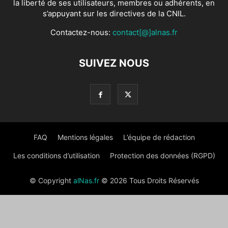
la liberté de ses utilisateurs, membres ou adhérents, en
s’appuyant sur les directives de la CNIL.
Contactez-nous:
contact[@]alnas.fr
SUIVEZ NOUS
FAQ
Mentions légales
L’équipe de rédaction
Les conditions d’utilisation
Protection des données (RGPD)
© Copyright
alNas.fr
© 2026 Tous Droits Réservés