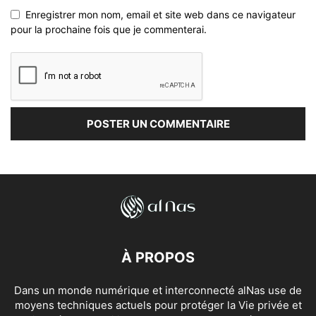
Enregistrer mon nom, email et site web dans ce navigateur
pour la prochaine fois que je commenterai.
À PROPOS
Dans un monde numérique et interconnecté alNas use de
moyens techniques actuels pour protéger la Vie privée et