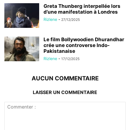
Greta Thunberg interpellée lors
d’une manifestation à Londres
Rizlene
-
27/12/2025
Le film Bollywoodien Dhurandhar
crée une controverse Indo-
Pakistanaise
Rizlene
-
17/12/2025
AUCUN COMMENTAIRE
LAISSER UN COMMENTAIRE