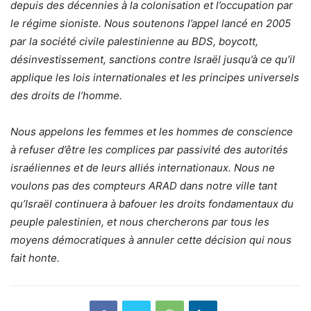
depuis des décennies à la colonisation et l’occupation par
le régime sioniste. Nous soutenons l’appel lancé en 2005
par la société civile palestinienne au BDS, boycott,
désinvestissement, sanctions contre Israël jusqu’à ce qu’il
applique les lois internationales et les principes universels
des droits de l’homme.
Nous appelons les femmes et les hommes de conscience
à refuser d’être les complices par passivité des autorités
israéliennes et de leurs alliés internationaux. Nous ne
voulons pas des compteurs ARAD dans notre ville tant
qu’Israël continuera à bafouer les droits fondamentaux du
peuple palestinien, et nous chercherons par tous les
moyens démocratiques à annuler cette décision qui nous
fait honte.