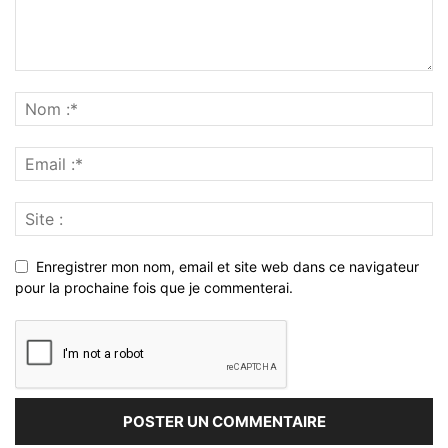
Enregistrer mon nom, email et site web dans ce navigateur
pour la prochaine fois que je commenterai.