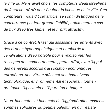
la ville du Mans avait choisi les compteurs d’eau israéliens
du fabricant ARAD pour équiper la banlieue de la ville. Ces
compteurs, nous dit cet article, se sont «distingués de la
concurrence par leur grande fiabilité, notamment en cas
de flux d’eau très faible , et leur prix attractif».
Grâce à ce contrat, Israël qui assassine les enfants avec
des drones hypersophistiqués et bombarde les
canalisations d’eau potable pour empoisonner les
rescapés des bombardements, peut s’offrir, avec l’appui
des généreux accords d’association économiques
européens, une vitrine affichant son haut niveau
technologique, environnemental et sociétal , tout en
pratiquant l’apartheid et l’épuration ethnique.
Nous, habitantes et habitants de l’agglomération mancelle,
sommes solidaires du peuple palestinien qui résiste