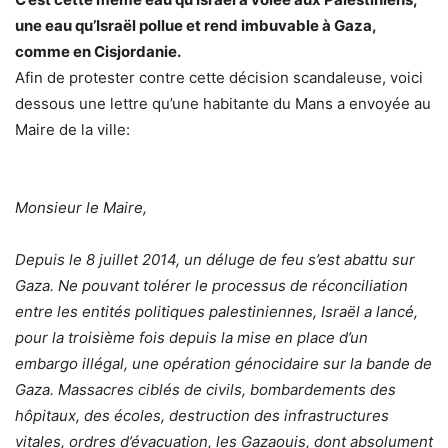
une eau qu’Israël pollue et rend imbuvable à Gaza,
comme en Cisjordanie.
Afin de protester contre cette décision scandaleuse, voici
dessous une lettre qu’une habitante du Mans a envoyée au
Maire de la ville:
Monsieur le Maire,
Depuis le 8 juillet 2014, un déluge de feu s’est abattu sur
Gaza. Ne pouvant tolérer le processus de réconciliation
entre les entités politiques palestiniennes, Israël a lancé,
pour la troisième fois depuis la mise en place d’un
embargo illégal, une opération génocidaire sur la bande de
Gaza. Massacres ciblés de civils, bombardements des
hôpitaux, des écoles, destruction des infrastructures
vitales, ordres d’évacuation, les Gazaouis, dont absolument