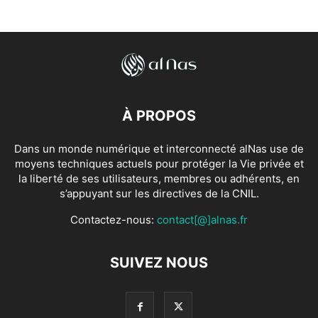
À PROPOS
Dans un monde numérique et interconnecté alNas use de
moyens techniques actuels pour protéger la Vie privée et
la liberté de ses utilisateurs, membres ou adhérents, en
s’appuyant sur les directives de la CNIL.
Contactez-nous:
contact[@]alnas.fr
SUIVEZ NOUS