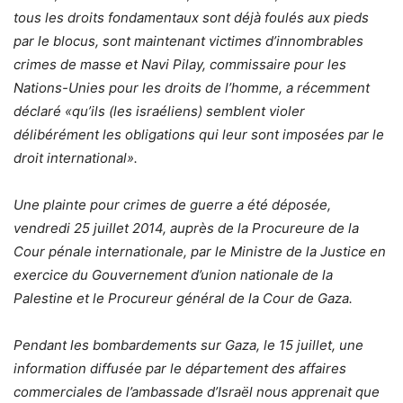
tous les droits fondamentaux sont déjà foulés aux pieds
par le blocus, sont maintenant victimes d’innombrables
crimes de masse et Navi Pilay, commissaire pour les
Nations-Unies pour les droits de l’homme, a récemment
déclaré «qu’ils (les israéliens) semblent violer
délibérément les obligations qui leur sont imposées par le
droit international».
Une plainte pour crimes de guerre a été déposée,
vendredi 25 juillet 2014, auprès de la Procureure de la
Cour pénale internationale, par le Ministre de la Justice en
exercice du Gouvernement d’union nationale de la
Palestine et le Procureur général de la Cour de Gaza.
Pendant les bombardements sur Gaza, le 15 juillet, une
information diffusée par le département des affaires
commerciales de l’ambassade d’Israël nous apprenait que