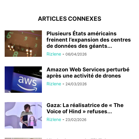
ARTICLES CONNEXES
Plusieurs États américains
freinent l’expansion des centres
de données des géants...
Rizlene
-
06/04/2026
Amazon Web Services perturbé
après une activité de drones
Rizlene
-
24/03/2026
Gaza: La réalisatrice de « The
Voice of Hind » refuses...
Rizlene
-
23/02/2026