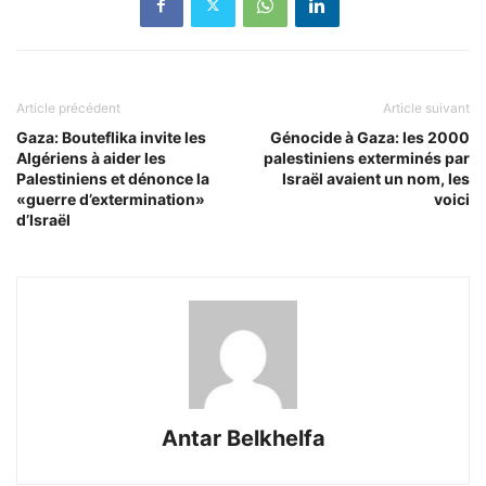
Article précédent
Article suivant
Gaza: Bouteflika invite les
Génocide à Gaza: les 2000
Algériens à aider les
palestiniens exterminés par
Palestiniens et dénonce la
Israël avaient un nom, les
«guerre d’extermination»
voici
d’Israël
Antar Belkhelfa