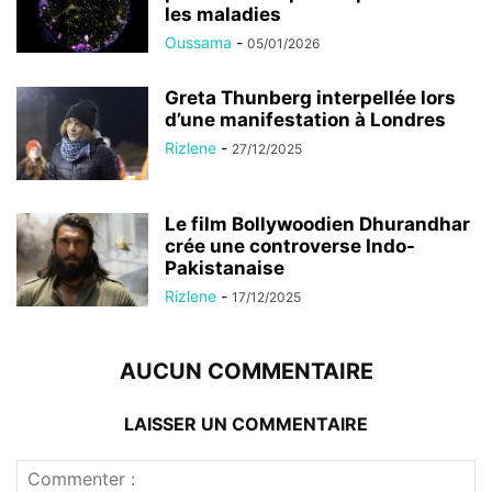
les maladies
Oussama
-
05/01/2026
Greta Thunberg interpellée lors
d’une manifestation à Londres
Rizlene
-
27/12/2025
Le film Bollywoodien Dhurandhar
crée une controverse Indo-
Pakistanaise
Rizlene
-
17/12/2025
AUCUN COMMENTAIRE
LAISSER UN COMMENTAIRE