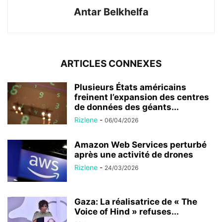
Antar Belkhelfa
ARTICLES CONNEXES
Plusieurs États américains
freinent l’expansion des centres
de données des géants...
Rizlene
-
06/04/2026
Amazon Web Services perturbé
après une activité de drones
Rizlene
-
24/03/2026
Gaza: La réalisatrice de « The
Voice of Hind » refuses...