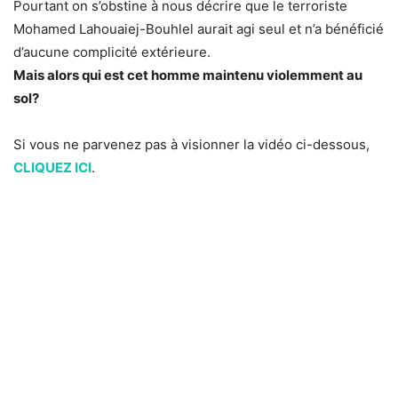
Pourtant on s’obstine à nous décrire que le terroriste
Mohamed Lahouaiej-Bouhlel aurait agi seul et n’a bénéficié
d’aucune complicité extérieure.
Mais alors qui est cet homme maintenu violemment au
sol?
Si vous ne parvenez pas à visionner la vidéo ci-dessous,
CLIQUEZ ICI
.