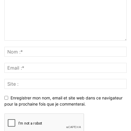
Enregistrer mon nom, email et site web dans ce navigateur
pour la prochaine fois que je commenterai.