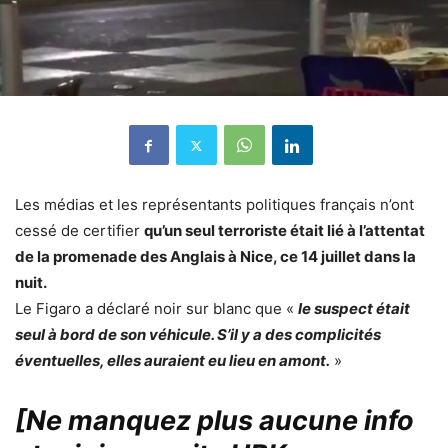
Les médias et les représentants politiques français n’ont
cessé de certifier
qu’un seul terroriste était lié à l’attentat
de la promenade des Anglais à Nice, ce 14 juillet dans la
nuit.
Le Figaro a déclaré noir sur blanc que «
le suspect était
seul à bord de son véhicule. S’il y a des complicités
éventuelles, elles auraient eu lieu en amont.
»
[Ne manquez plus aucune info