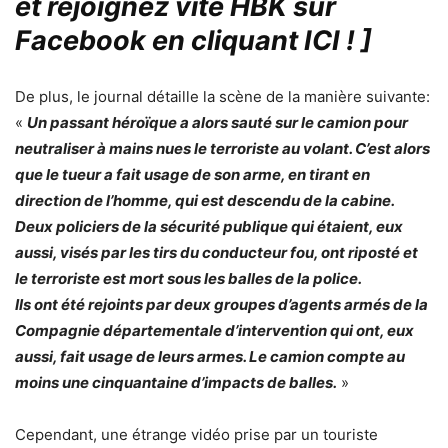
et rejoignez vite HBK sur
Facebook en cliquant ICI !
]
De plus, le journal détaille la scène de la manière suivante:
«
Un passant héroïque a alors sauté sur le camion pour
neutraliser à mains nues le terroriste au volant. C’est alors
que le tueur a fait usage de son arme, en tirant en
direction de l’homme, qui est descendu de la cabine.
Deux policiers de la sécurité publique qui étaient, eux
aussi, visés par les tirs du conducteur fou, ont riposté et
le terroriste est mort sous les balles de la police.
Ils ont été rejoints par deux groupes d’agents armés de la
Compagnie départementale d’intervention qui ont, eux
aussi, fait usage de leurs armes. Le camion compte au
moins une cinquantaine d’impacts de balles.
»
Cependant, une étrange vidéo prise par un touriste