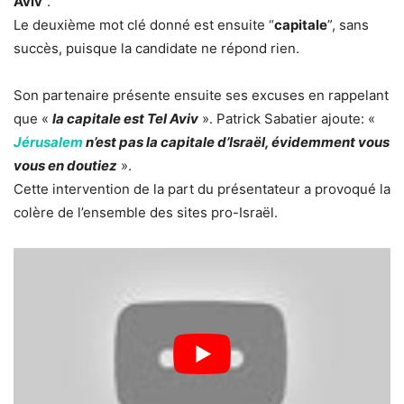
Aviv
”.
Le deuxième mot clé donné est ensuite “
capitale
”, sans
succès, puisque la candidate ne répond rien.
Son partenaire présente ensuite ses excuses en rappelant
que «
la capitale est Tel Aviv
». Patrick Sabatier ajoute: «
Jérusalem
n’est pas la capitale d’Israël, évidemment vous
vous en doutiez
».
Cette intervention de la part du présentateur a provoqué la
colère de l’ensemble des sites pro-Israël.