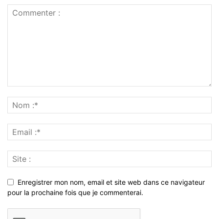
Enregistrer mon nom, email et site web dans ce navigateur
pour la prochaine fois que je commenterai.