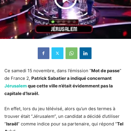
Ce samedi 15 novembre, dans l’émission “
Mot de passe
”
de France 2,
Patrick Sabatier a indiqué concernant
Jérusalem
que cette ville n’était évidemment pas la
capitale d’Israël.
En effet, lors du jeu télévisé, alors qu’un des termes à
trouver était “
Jérusalem
”, un candidat a décidé d’utiliser
“
Israël
” comme indice pour sa partenaire, qui répond “
Tel