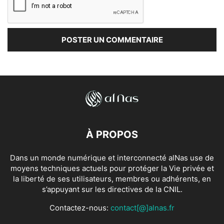
À PROPOS
Dans un monde numérique et interconnecté alNas use de
moyens techniques actuels pour protéger la Vie privée et
la liberté de ses utilisateurs, membres ou adhérents, en
s’appuyant sur les directives de la CNIL.
Contactez-nous:
contact[@]alnas.fr