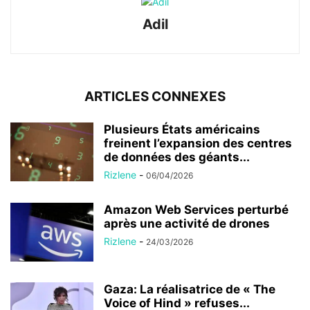
Adil
ARTICLES CONNEXES
Plusieurs États américains
freinent l’expansion des centres
de données des géants...
Rizlene
-
06/04/2026
Amazon Web Services perturbé
après une activité de drones
Rizlene
-
24/03/2026
Gaza: La réalisatrice de « The
Voice of Hind » refuses...