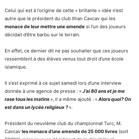
Celui qui est à l’origine de cette « brillante » idée n’est
autre que le président du club Ilhan Cavcav qui les
menace de leur mettre une amende
si l’un des joueurs
décidait d’être barbu sur le terrain.
En effet, ce dernier dit ne pas souhaiter que ces joueurs
ressemblent à des élèves venus tout droit d’une école
islamique.
Il s’est exprimé à ce sujet samedi lors d’une interview
donnée à une agence de presse : «
J’ai 80 ans et je me
rase tous les matins
», il a même ajouté : «
Alors quoi? On
est dans un lycée religieux ?
».
Président du neuvième club du championnat Turc, M.
Cavcav
les menace d’une amende de 25 000 livres
(soit