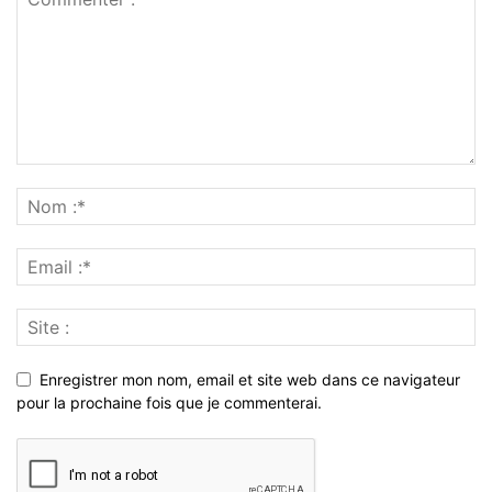
Enregistrer mon nom, email et site web dans ce navigateur
pour la prochaine fois que je commenterai.