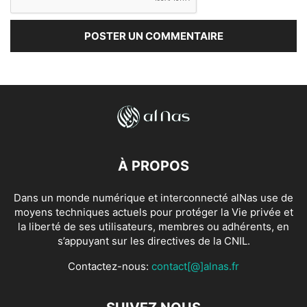
À PROPOS
Dans un monde numérique et interconnecté alNas use de
moyens techniques actuels pour protéger la Vie privée et
la liberté de ses utilisateurs, membres ou adhérents, en
s’appuyant sur les directives de la CNIL.
Contactez-nous:
contact[@]alnas.fr