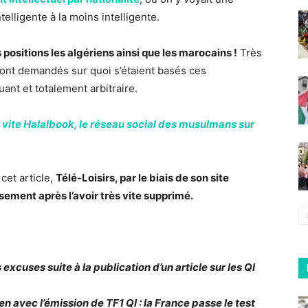
telligente à la moins intelligente.
 positions les algériens ainsi que les marocains !
Très
ont demandés sur quoi s’étaient basés ces
uant et totalement arbitraire.
 vite Halalbook, le réseau social des musulmans sur
cet article,
Télé-Loisirs, par le biais de son site
ssement après l’avoir très vite supprimé.
excuses suite à la publication d’un article sur les QI
en avec l’émission de TF1 QI : la France passe le test