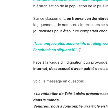
hiérarchisation de la population de la plus in
Sur ce classement,
on trouvait en dernières
logiquement, de nombreux internautes se s
journalistes pour établir ce comparatif choq
[Ne manquez plus aucune info et rejoignez
Facebook en cliquant ICI !
]
Face à la vague d’indignation qu’a provoqué 
internet, s’est excusé d’avoir publié ce cla
Voici le message en question:
«
La rédaction de Télé-Loisirs présente ses 
dans le monde.
Vendredi, nous avons publié un article en li