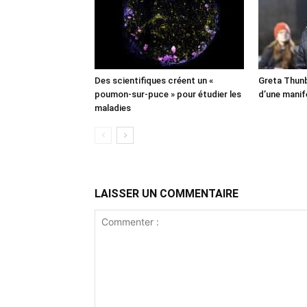
Des scientifiques créent un «
Greta Thunb
poumon-sur-puce » pour étudier les
d’une manif
maladies
LAISSER UN COMMENTAIRE