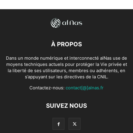
À PROPOS
Dans un monde numérique et interconnecté alNas use de
moyens techniques actuels pour protéger la Vie privée et
la liberté de ses utilisateurs, membres ou adhérents, en
s’appuyant sur les directives de la CNIL.
Contactez-nous:
contact[@]alnas.fr
SUIVEZ NOUS