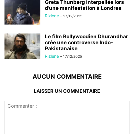
Greta Thunberg interpellée lors
d’une manifestation à Londres
Rizlene
-
27/12/2025
Le film Bollywoodien Dhurandhar
crée une controverse Indo-
Pakistanaise
Rizlene
-
17/12/2025
AUCUN COMMENTAIRE
LAISSER UN COMMENTAIRE