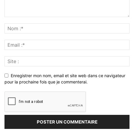
Enregistrer mon nom, email et site web dans ce navigateur
pour la prochaine fois que je commenterai.