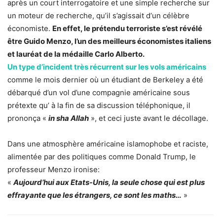
après un court interrogatoire et une simple recherche sur
un moteur de recherche, qu’il s’agissait d‘un célèbre
économiste.
En effet, le prétendu terroriste s’est révélé
être Guido Menzo, l’un des meilleurs économistes italiens
et lauréat de la médaille Carlo Alberto.
Un type d’incident très récurrent sur les vols américains
comme le mois dernier où un étudiant de Berkeley a été
débarqué d’un vol d’une compagnie américaine sous
prétexte qu’ à la fin de sa discussion téléphonique, il
prononça «
in sha Allah
», et ceci juste avant le décollage.
Dans une atmosphère américaine islamophobe et raciste,
alimentée par des politiques comme Donald Trump, le
professeur Menzo ironise:
«
Aujourd’hui aux Etats-Unis, la seule chose qui est plus
effrayante que les étrangers, ce sont les maths…
»