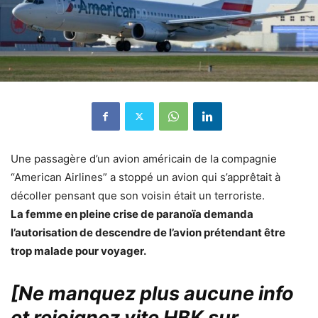
Une passagère d’un avion américain de la compagnie
“American Airlines” a stoppé un avion qui s’apprêtait à
décoller pensant que son voisin était un terroriste.
La femme en pleine crise de paranoïa demanda
l’autorisation de descendre de l’avion prétendant être
trop malade pour voyager.
[Ne manquez plus aucune info
et rejoignez vite HBK sur