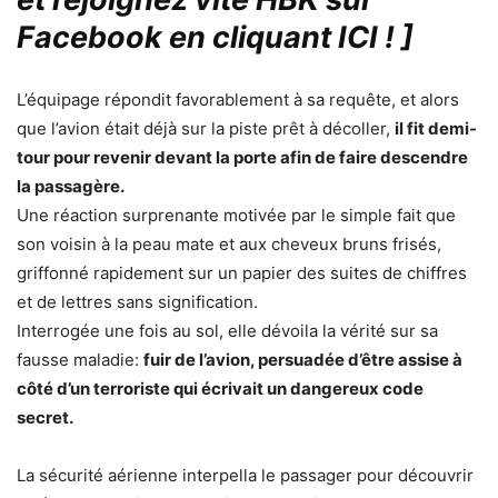
Facebook en cliquant ICI !
]
L’équipage répondit favorablement à sa requête, et alors
que l’avion était déjà sur la piste prêt à décoller,
il fit demi-
tour pour revenir devant la porte afin de faire descendre
la passagère.
Une réaction surprenante motivée par le simple fait que
son voisin à la peau mate et aux cheveux bruns frisés,
griffonné rapidement sur un papier des suites de chiffres
et de lettres sans signification.
Interrogée une fois au sol, elle dévoila la vérité sur sa
fausse maladie:
fuir de l’avion, persuadée d’être assise à
côté d’un terroriste qui écrivait un dangereux code
secret.
La sécurité aérienne interpella le passager pour découvrir