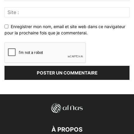
Enregistrer mon nom, email et site web dans ce navigateur
pour la prochaine fois que je commenterai.
À PROPOS