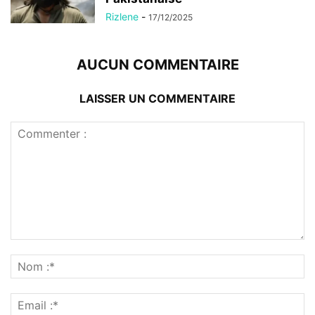
Rizlene
-
17/12/2025
AUCUN COMMENTAIRE
LAISSER UN COMMENTAIRE