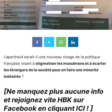
L’apartheid serait-il une nouveau visage de la politique
française visant à
stigmatiser les musulmans et à écarter
les étrangers de la société pour en faire une minorité
indésirée
?
[Ne manquez plus aucune info
et rejoignez vite HBK sur
Facebook en cliquant ICI !
]