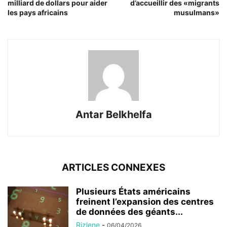
milliard de dollars pour aider
d’accueillir des «migrants
les pays africains
musulmans»
Antar Belkhelfa
ARTICLES CONNEXES
Plusieurs États américains
freinent l’expansion des centres
de données des géants...
Rizlene
-
06/04/2026