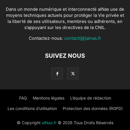
Dans un monde numérique et interconnecté alNas use de
moyens techniques actuels pour protéger la Vie privée et
la liberté de ses utilisateurs, membres ou adhérents, en
s’appuyant sur les directives de la CNIL.
Contactez-nous:
contact[@]alnas.fr
SUIVEZ NOUS
FAQ
Mentions légales
L’équipe de rédaction
Les conditions d’utilisation
Protection des données (RGPD)
© Copyright
alNas.fr
© 2026 Tous Droits Réservés