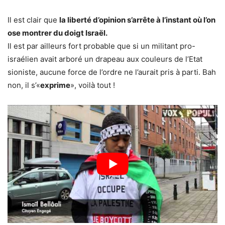
Il est clair que
la liberté d’opinion s’arrête à l’instant où l’on
ose montrer du doigt Israël.
Il est par ailleurs fort probable que si un militant pro-
israélien avait arboré un drapeau aux couleurs de l’Etat
sioniste, aucune force de l’ordre ne l’aurait pris à parti. Bah
non, il s’«
exprime
», voilà tout !