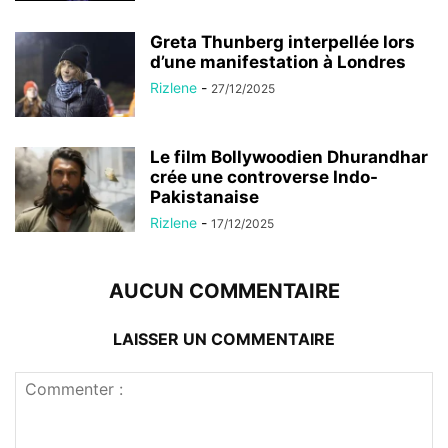
Greta Thunberg interpellée lors
d’une manifestation à Londres
Rizlene
-
27/12/2025
Le film Bollywoodien Dhurandhar
crée une controverse Indo-
Pakistanaise
Rizlene
-
17/12/2025
AUCUN COMMENTAIRE
LAISSER UN COMMENTAIRE