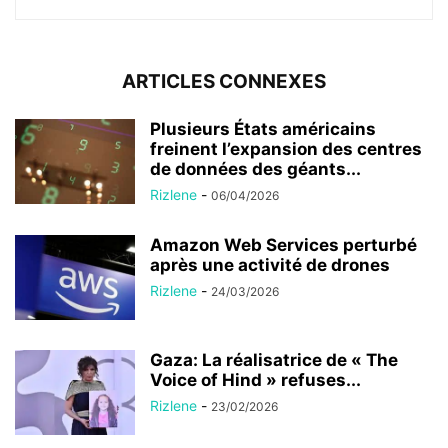
ARTICLES CONNEXES
Plusieurs États américains
freinent l’expansion des centres
de données des géants...
Rizlene
-
06/04/2026
Amazon Web Services perturbé
après une activité de drones
Rizlene
-
24/03/2026
Gaza: La réalisatrice de « The
Voice of Hind » refuses...
Rizlene
-
23/02/2026