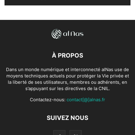
À PROPOS
Dans un monde numérique et interconnecté alNas use de
moyens techniques actuels pour protéger la Vie privée et
la liberté de ses utilisateurs, membres ou adhérents, en
s’appuyant sur les directives de la CNIL.
Contactez-nous:
contact[@]alnas.fr
SUIVEZ NOUS