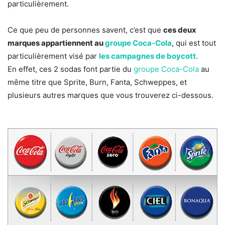
particulièrement.
Ce que peu de personnes savent, c’est que
ces deux
marques appartiennent au
groupe Coca-Cola
, qui est tout
particulièrement visé par
les campagnes de boycott.
En effet, ces 2 sodas font partie du
groupe Coca-Cola
au
même titre que Sprite, Burn, Fanta, Schweppes, et
plusieurs autres marques que vous trouverez ci-dessous.