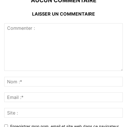
AUCUN COMMENTAIRE
LAISSER UN COMMENTAIRE
Enregistrer mon nom, email et site web dans ce navigateur