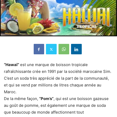
“Hawaï”
est une marque de boisson tropicale
rafraîchissante crée en 1991 par la société marocaine Sim.
C’est un soda très apprécié de la part de la communauté,
et qui se vend par millions de litres chaque année au
Maroc.
De la même façon,
“Pom’s”
, qui est une boisson gazeuse
au goût de pomme, est également une marque de soda
que beaucoup de monde affectionnent tout