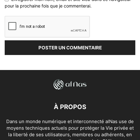
pour la prochaine fois que je commenterai.
À PROPOS
Dans un monde numérique et interconnecté alNas use de
moyens techniques actuels pour protéger la Vie privée et
la liberté de ses utilisateurs, membres ou adhérents, en