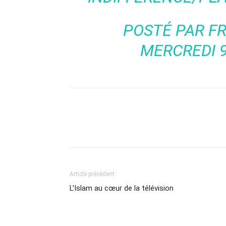
POSTÉ PAR
F
MERCREDI 
Article précédent
L’Islam au cœur de la télévision