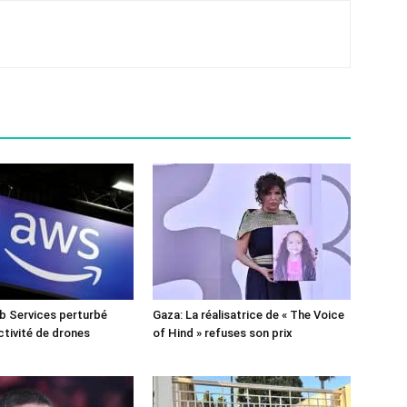
 Services perturbé
Gaza: La réalisatrice de « The Voice
ctivité de drones
of Hind » refuses son prix