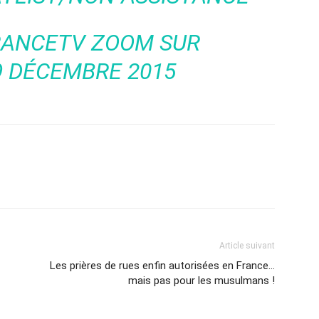
RANCETV ZOOM
SUR
9 DÉCEMBRE 2015
Article suivant
Les prières de rues enfin autorisées en France…
mais pas pour les musulmans !