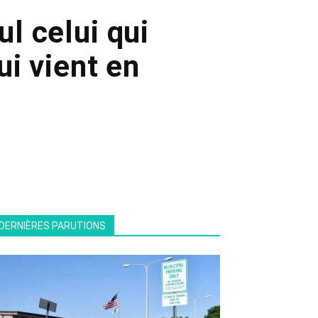
ul celui qui
ui vient en
DERNIÈRES PARUTIONS