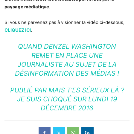
paysage médiatique
.
Si vous ne parvenez pas à visionner la vidéo ci-dessous,
CLIQUEZ ICI
.
QUAND DENZEL WASHINGTON
REMET EN PLACE UNE
JOURNALISTE AU SUJET DE LA
DÉSINFORMATION DES MÉDIAS !
PUBLIÉ PAR
MAIS T’ES SÉRIEUX LÀ ?
JE SUIS CHOQUÉ
SUR LUNDI 19
DÉCEMBRE 2016