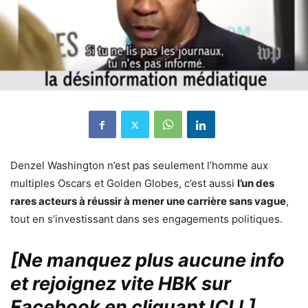
Denzel Washington n’est pas seulement l’homme aux
multiples Oscars et Golden Globes, c’est aussi
l’un des
rares acteurs à réussir à mener une carrière sans vague
,
tout en s’investissant dans ses engagements politiques.
[Ne manquez plus aucune info
et rejoignez vite HBK sur
Facebook en cliquant ICI !
]