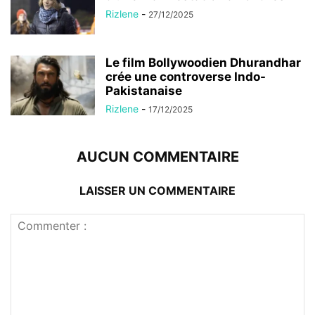
Rizlene
-
27/12/2025
Le film Bollywoodien Dhurandhar
crée une controverse Indo-
Pakistanaise
Rizlene
-
17/12/2025
AUCUN COMMENTAIRE
LAISSER UN COMMENTAIRE