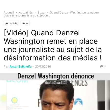
Accueil
Actualités
Buzz
Quand Denzel Washington remet en
place une journaliste au sujet de...
Actualités
Buzz
[Vidéo] Quand Denzel
Washington remet en place
une journaliste au sujet de la
désinformation des médias !
0
Par
Antar Belkhelfa
-
20/12/2016