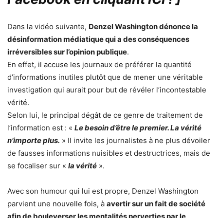
Dans la vidéo suivante,
Denzel Washington dénonce la
désinformation médiatique qui a des conséquences
irréversibles sur l’opinion publique
.
En effet, il accuse les journaux de préférer la quantité
d’informations inutiles plutôt que de mener une véritable
investigation qui aurait pour but de révéler l’incontestable
vérité.
Selon lui, le principal dégât de ce genre de traitement de
l’information est : «
Le besoin d’être le premier. La vérité
n’importe plus.
» Il invite les journalistes à ne plus dévoiler
de fausses informations nuisibles et destructrices, mais de
se focaliser sur «
la vérité
».
Avec son humour qui lui est propre, Denzel Washington
parvient une nouvelle fois, à
avertir sur un fait de société
afin de bouleverser les mentalités perverties par le