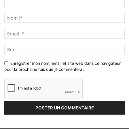
Enregistrer mon nom, email et site web dans ce navigateur
pour la prochaine fois que je commenterai.