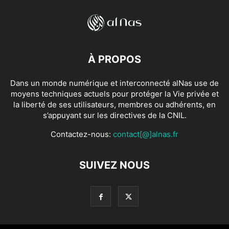
À PROPOS
Dans un monde numérique et interconnecté alNas use de
moyens techniques actuels pour protéger la Vie privée et
la liberté de ses utilisateurs, membres ou adhérents, en
s’appuyant sur les directives de la CNIL.
Contactez-nous:
contact[@]alnas.fr
SUIVEZ NOUS