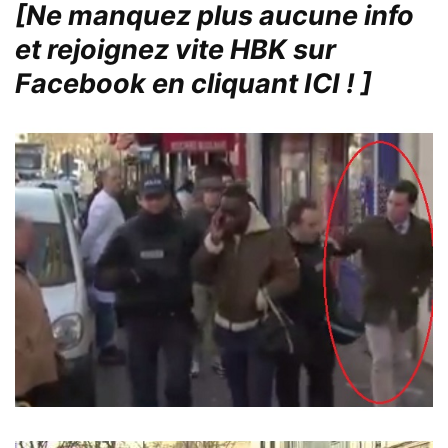
[Ne manquez plus aucune info
et rejoignez vite HBK sur
Facebook en cliquant ICI !
]