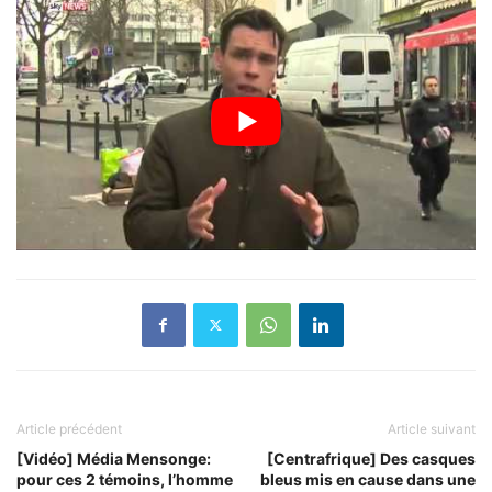
Article précédent
Article suivant
[Vidéo] Média Mensonge:
[Centrafrique] Des casques
pour ces 2 témoins, l’homme
bleus mis en cause dans une