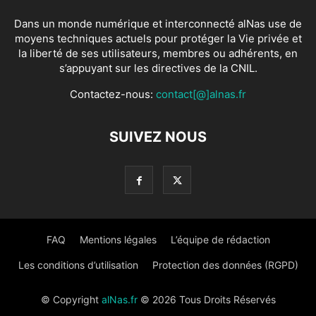
Dans un monde numérique et interconnecté alNas use de
moyens techniques actuels pour protéger la Vie privée et
la liberté de ses utilisateurs, membres ou adhérents, en
s’appuyant sur les directives de la CNIL.
Contactez-nous:
contact[@]alnas.fr
SUIVEZ NOUS
FAQ
Mentions légales
L’équipe de rédaction
Les conditions d’utilisation
Protection des données (RGPD)
© Copyright
alNas.fr
© 2026 Tous Droits Réservés