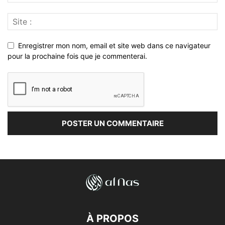
Enregistrer mon nom, email et site web dans ce navigateur
pour la prochaine fois que je commenterai.
À PROPOS