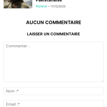
Rizlene
-
17/12/2025
AUCUN COMMENTAIRE
LAISSER UN COMMENTAIRE