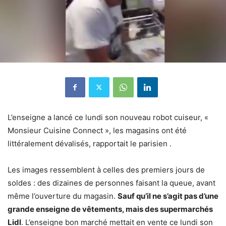
L’enseigne a lancé ce lundi son nouveau robot cuiseur, «
Monsieur Cuisine Connect », les magasins ont été
littéralement dévalisés, rapportait le parisien .
Les images ressemblent à celles des premiers jours de
soldes : des dizaines de personnes faisant la queue, avant
même l’ouverture du magasin.
Sauf qu’il ne s’agit pas d’une
grande enseigne de vêtements, mais des supermarchés
Lidl
. L’enseigne bon marché mettait en vente ce lundi son