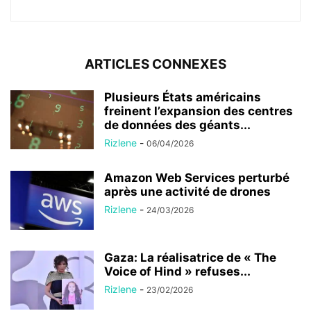
ARTICLES CONNEXES
Plusieurs États américains
freinent l’expansion des centres
de données des géants...
Rizlene
-
06/04/2026
Amazon Web Services perturbé
après une activité de drones
Rizlene
-
24/03/2026
Gaza: La réalisatrice de « The
Voice of Hind » refuses...
Rizlene
-
23/02/2026