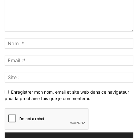
Enregistrer mon nom, email et site web dans ce navigateur
pour la prochaine fois que je commenterai.