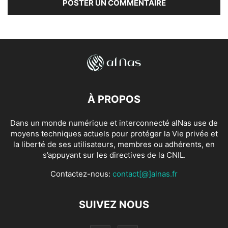
À PROPOS
Dans un monde numérique et interconnecté alNas use de
moyens techniques actuels pour protéger la Vie privée et
la liberté de ses utilisateurs, membres ou adhérents, en
s’appuyant sur les directives de la CNIL.
Contactez-nous:
contact[@]alnas.fr
SUIVEZ NOUS