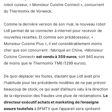
robot cuiseur, « Monsieur Cuisine Connect », concurrent
du Thermomix de Vorweck.
Comme la dernière version de son rival, le nouveau robot
Lidl permet de se connecter à internet pour recevoir de
nouvelles recettes. Et comme son prédécesseur, «
Monsieur Cuisine Plus », il est considérablement moins
cher que son concurrent : fabriqué en Chine, «Monsieur
Cuisine Connect»
est vendu à 359 euros
, soit 940 euros
de moins que le Thermomix TM6 (1299 euros).
De quoi déplacer les foules, d’autant que Lidl avait pris
l’habitude pour les précédents modèles de ne pas prévoir
beaucoup de stock, ce qui avait d’ailleurs valu à la direction
de la répression des fraudes une pluie de réclamations.
Le
directeur exécutif achats et marketing de l’enseigne
assure toutefois
à BFMTV que l’appareil sera «présent