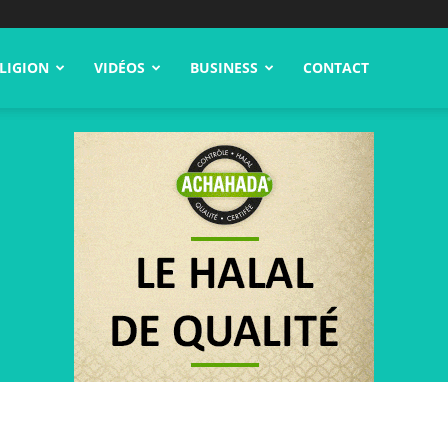
LIGION
VIDÉOS
BUSINESS
CONTACT