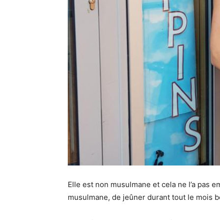
Elle est non musulmane et cela ne l’a pas e
musulmane, de jeûner durant tout le mois 