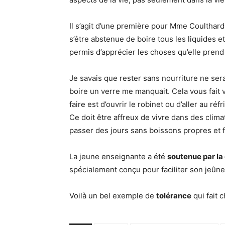
Il s’agit d’une première pour Mme Coulthard 
s’être abstenue de boire tous les liquides et
permis d’apprécier les choses qu’elle prend
Je savais que rester sans nourriture ne sera
boire un verre me manquait. Cela vous fait
faire est d’ouvrir le robinet ou d’aller au ré
Ce doit être affreux de vivre dans des clim
passer des jours sans boissons propres et f
La jeune enseignante a été
soutenue par la 
spécialement conçu pour faciliter son jeûne
Voilà un bel exemple de
tolérance
qui fait 