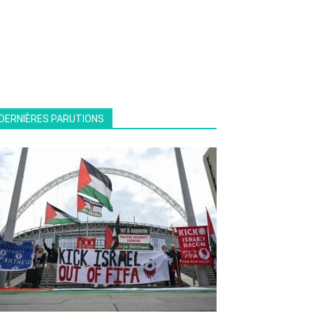
DERNIÈRES PARUTIONS