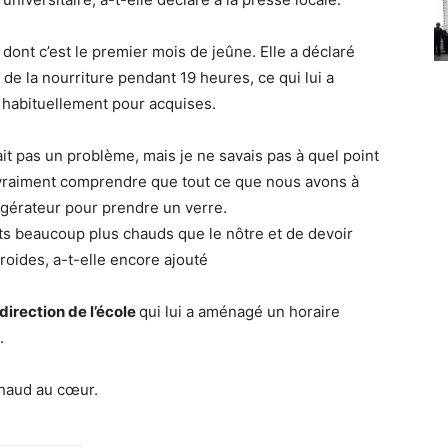
dont c’est le premier mois de jeûne. Elle a déclaré
 de la nourriture pendant 19 heures, ce qui lui a
 habituellement pour acquises.
it pas un problème, mais je ne savais pas à quel point
 vraiment comprendre que tout ce que nous avons à
frigérateur pour prendre un verre.
ats beaucoup plus chauds que le nôtre et de devoir
roides, a-t-elle encore ajouté
direction de l’école
qui lui a aménagé un horaire
.
chaud au cœur.