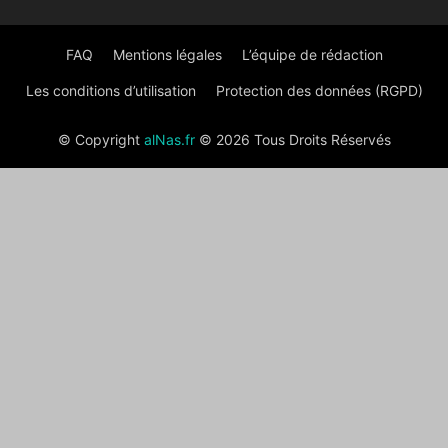
FAQ
Mentions légales
L’équipe de rédaction
Les conditions d’utilisation
Protection des données (RGPD)
© Copyright
alNas.fr
© 2026 Tous Droits Réservés