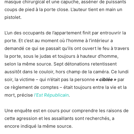
masque chirurgical et une capuche, asséner de puissants
coups de pied à la porte close. L’auteur tient en main un
pistolet.
L’un des occupants de l’appartement finit par entrouvrir la
porte. Et c’est au moment où l’homme à l’intérieur a
demandé ce qui se passait qu’ils ont ouvert le feu à travers
la porte, sous le judas et toujours à hauteur d’homme,
selon la même source. Sept détonations retentissent
aussitôt dans le couloir, hors champ de la caméra. Ce lundi
soir, la victime – qui n’était pas la personne
« ciblée »
par
ce règlement de comptes – était toujours entre la vie et la
mort, précise
l’Est Républicain
.
Une enquête est en cours pour comprendre les raisons de
cette agression et les assaillants sont recherchés, a
encore indiqué la même source.