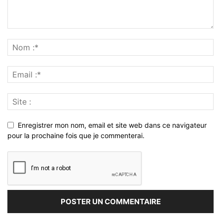
Enregistrer mon nom, email et site web dans ce navigateur
pour la prochaine fois que je commenterai.