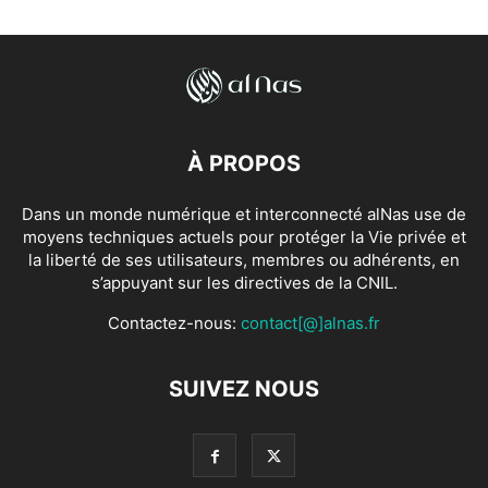
À PROPOS
Dans un monde numérique et interconnecté alNas use de
moyens techniques actuels pour protéger la Vie privée et
la liberté de ses utilisateurs, membres ou adhérents, en
s’appuyant sur les directives de la CNIL.
Contactez-nous:
contact[@]alnas.fr
SUIVEZ NOUS