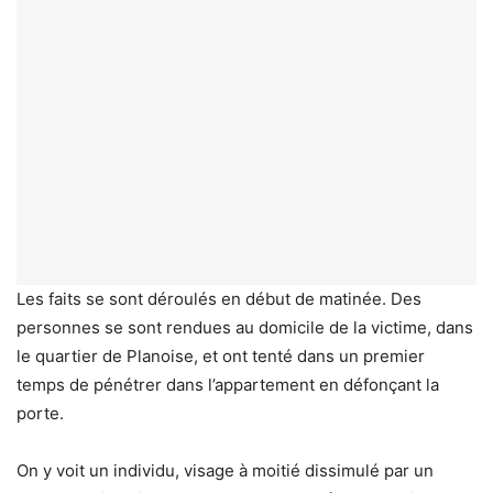
Les faits se sont déroulés en début de matinée. Des
personnes se sont rendues au domicile de la victime, dans
le quartier de Planoise, et ont tenté dans un premier
temps de pénétrer dans l’appartement en défonçant la
porte.
On y voit un individu, visage à moitié dissimulé par un