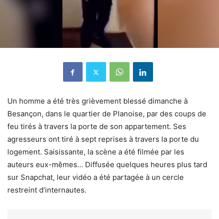
Un homme a été très grièvement blessé dimanche à
Besançon
, dans le quartier de Planoise, par des coups de
feu tirés à travers la porte de son appartement.
Ses
agresseurs ont tiré à sept reprises à travers la porte du
logement. Saisissante, la scène a été filmée par les
auteurs eux-mêmes… Diffusée quelques heures plus tard
sur Snapchat, leur vidéo a été partagée à un cercle
restreint d’internautes.