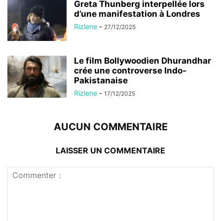
Greta Thunberg interpellée lors
d’une manifestation à Londres
Rizlene
-
27/12/2025
Le film Bollywoodien Dhurandhar
crée une controverse Indo-
Pakistanaise
Rizlene
-
17/12/2025
AUCUN COMMENTAIRE
LAISSER UN COMMENTAIRE