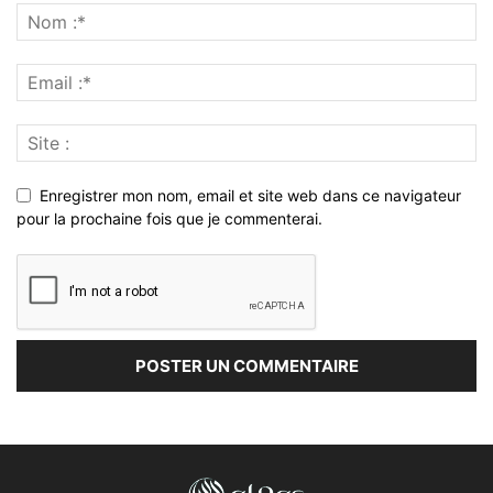
Enregistrer mon nom, email et site web dans ce navigateur
pour la prochaine fois que je commenterai.