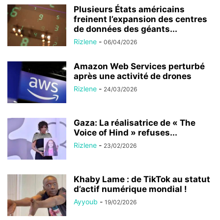
Plusieurs États américains
freinent l’expansion des centres
de données des géants...
Rizlene
-
06/04/2026
Amazon Web Services perturbé
après une activité de drones
Rizlene
-
24/03/2026
Gaza: La réalisatrice de « The
Voice of Hind » refuses...
Rizlene
-
23/02/2026
Khaby Lame : de TikTok au statut
d’actif numérique mondial !
Ayyoub
-
19/02/2026