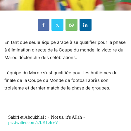
En tant que seule équipe arabe à se qualifier pour la phase
à élimination directe de la Coupe du monde, la victoire du
Maroc déclenche des célébrations.
L’équipe du Maroc s’est qualifiée pour les huitièmes de
finale de la Coupe du Monde de football après son
troisième et dernier match de la phase de groupes.
Sabiri et Aboukhlal : « Not us, it’s Allah »
pic.twitter.com/i7bKL4rvVl