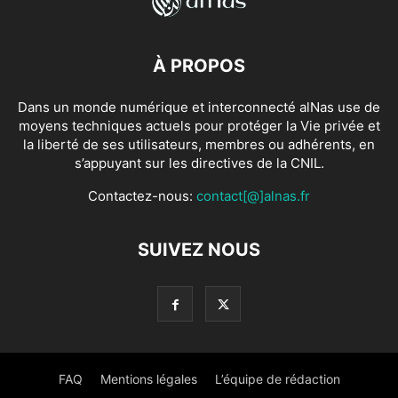
À PROPOS
Dans un monde numérique et interconnecté alNas use de
moyens techniques actuels pour protéger la Vie privée et
la liberté de ses utilisateurs, membres ou adhérents, en
s’appuyant sur les directives de la CNIL.
Contactez-nous:
contact[@]alnas.fr
SUIVEZ NOUS
FAQ
Mentions légales
L’équipe de rédaction