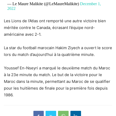
— Le Maure Malikite (@LeMaureMalikite)
December 1,
2022
Les Lions de l’Atlas ont remporté une autre victoire bien
méritée contre le Canada, écrasant l’équipe nord-
américaine avec 2-1.
La star du football marocain Hakim Ziyech a ouvert le score
lors du match d’aujourd’hui à la quatrième minute.
Youssef En-Nseyri a marqué le deuxième match du Maroc
à la 23e minute du match. Le but de la victoire pour le
Maroc dans la minute, permettant au Maroc de se qualifier
pour les huitièmes de finale pour la première fois depuis
1986.