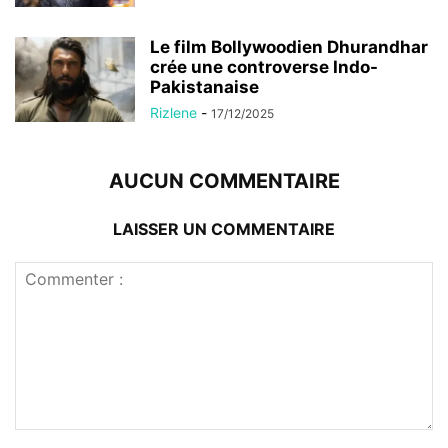
Le film Bollywoodien Dhurandhar
crée une controverse Indo-
Pakistanaise
Rizlene
-
17/12/2025
AUCUN COMMENTAIRE
LAISSER UN COMMENTAIRE