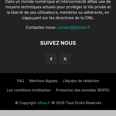
Dans un monde numérique et interconnecté alNas use de
moyens techniques actuels pour protéger la Vie privée et
la liberté de ses utilisateurs, membres ou adhérents, en
s’appuyant sur les directives de la CNIL.
Contactez-nous:
contact[@]alnas.fr
SUIVEZ NOUS
FAQ
Mentions légales
L’équipe de rédaction
Les conditions d’utilisation
Protection des données (RGPD)
© Copyright
alNas.fr
© 2026 Tous Droits Réservés