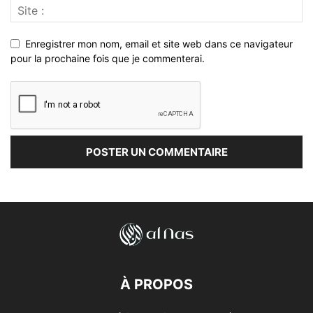
Enregistrer mon nom, email et site web dans ce navigateur
pour la prochaine fois que je commenterai.
À PROPOS