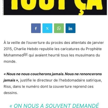
À la veille de l’ouverture du procès des attentats de janvier
2015, Charlie Hebdo republie les caricatures du Prophète
Mohammedﷺ qui avaient heurté tous les musulmans du
monde.
« Nous ne nous coucherons jamais. Nous ne renoncerons
jamais »,
justifie le directeur de l’hebdomadaire satirique,
Riss, dans le numéro dont la couverture reprend ces
dessins.
« ON NOUS A SOUVENT DEMANDÉ