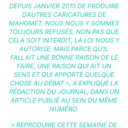
DEPUIS JANVIER 2015 DE PRODUIRE
D’AUTRES CARICATURES DE
MAHOMET. NOUS NOUS Y SOMMES
TOUJOURS REFUSÉS, NON PAS QUE
CELA SOIT INTERDIT, LA LOI NOUS Y
AUTORISE, MAIS PARCE QU’IL
FALLAIT UNE BONNE RAISON DE LE
FAIRE, UNE RAISON QUI AIT UN
SENS ET QUI APPORTE QUELQUE
CHOSE AU DÉBAT »
, A EXPLIQUÉ LA
RÉDACTION DU JOURNAL, DANS UN
ARTICLE PUBLIÉ AU SEIN DU MÊME
NUMÉRO.
« REPRODUIRE CETTE SEMAINE DE