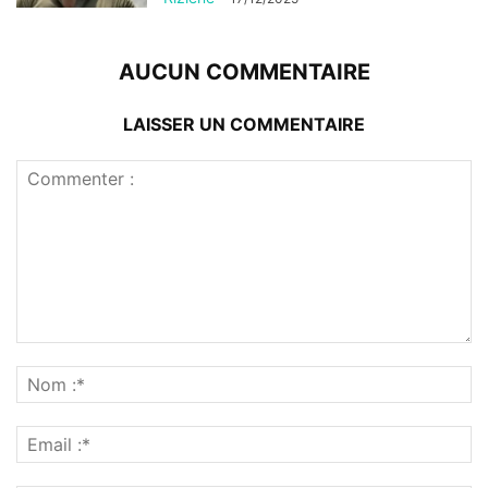
AUCUN COMMENTAIRE
LAISSER UN COMMENTAIRE