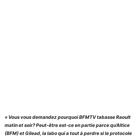
« Vous vous demandez pourquoi BFMTV tabasse Raoult
matin et soir? Peut-être est-ce en partie parce qu’Altice
(BFM) et Gilead, la labo qui a tout à perdre si le protocole