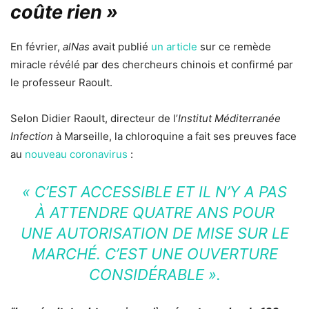
coûte rien »
En février,
alNas
avait publié
un article
sur ce remède
miracle révélé par des chercheurs chinois et confirmé par
le professeur Raoult.
Selon Didier Raoult, directeur de l’
Institut Méditerranée
Infection
à Marseille, la chloroquine a fait ses preuves face
au
nouveau coronavirus
:
« C’EST ACCESSIBLE ET IL N’Y A PAS
À ATTENDRE QUATRE ANS POUR
UNE AUTORISATION DE MISE SUR LE
MARCHÉ. C’EST UNE OUVERTURE
CONSIDÉRABLE ».