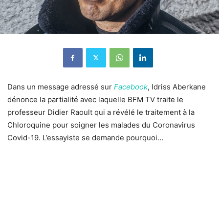
Dans un message adressé sur
Facebook
, Idriss Aberkane
dénonce la partialité avec laquelle BFM TV traite le
professeur Didier Raoult qui a révélé le traitement à la
Chloroquine pour soigner les malades du Coronavirus
Covid-19. L’essayiste se demande pourquoi…