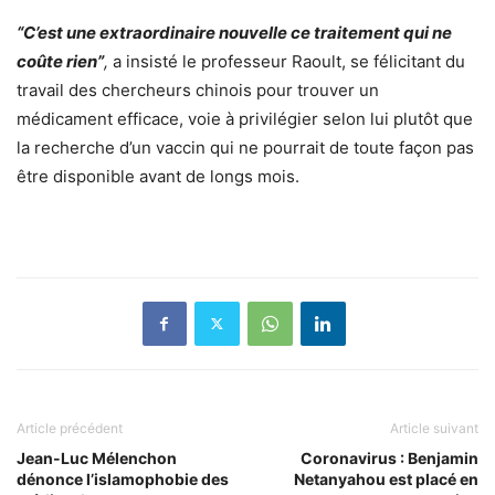
“
C’est une extraordinaire nouvelle ce traitement qui ne
coûte rien
”
,
a insisté le professeur Raoult, se félicitant du
travail des chercheurs chinois pour trouver un
médicament efficace, voie à privilégier selon lui plutôt que
la recherche d’un vaccin qui ne pourrait de toute façon pas
être disponible avant de longs mois.
Article précédent
Article suivant
Jean-Luc Mélenchon
Coronavirus : Benjamin
dénonce l’islamophobie des
Netanyahou est placé en