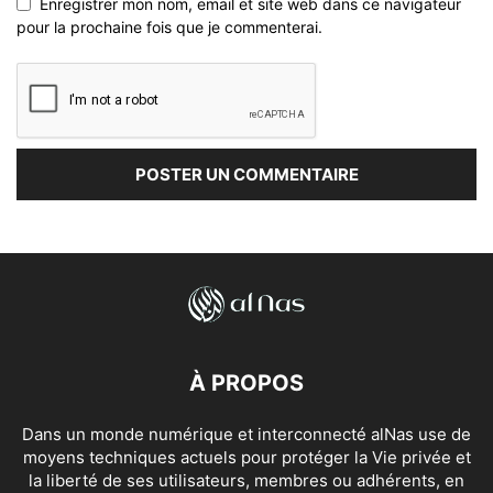
Enregistrer mon nom, email et site web dans ce navigateur
pour la prochaine fois que je commenterai.
À PROPOS
Dans un monde numérique et interconnecté alNas use de
moyens techniques actuels pour protéger la Vie privée et
la liberté de ses utilisateurs, membres ou adhérents, en