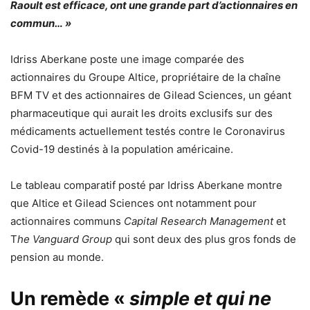
Raoult est efficace, ont une grande part d’actionnaires en
commun… »
Idriss Aberkane poste une image comparée des
actionnaires du Groupe Altice, propriétaire de la chaîne
BFM TV et des actionnaires de Gilead Sciences, un géant
pharmaceutique qui aurait les droits exclusifs sur des
médicaments actuellement testés contre le Coronavirus
Covid-19 destinés à la population américaine.
Le tableau comparatif posté par Idriss Aberkane montre
que Altice et Gilead Sciences ont notamment pour
actionnaires communs
Capital Research Management
et
T
he Vanguard Group
qui sont deux des plus gros fonds de
pension au monde.
Un remède «
simple et qui ne