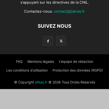
s’appuyant sur les directives de la CNIL.
Contactez-nous:
contact[@]alnas.fr
SUIVEZ NOUS
FAQ
Mentions légales
L’équipe de rédaction
Les conditions d’utilisation
Protection des données (RGPD)
© Copyright
alNas.fr
© 2026 Tous Droits Réservés