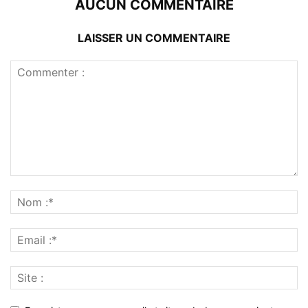
AUCUN COMMENTAIRE
LAISSER UN COMMENTAIRE