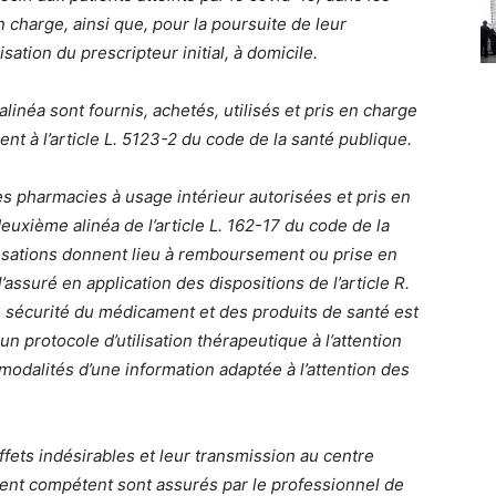
 charge, ainsi que, pour la poursuite de leur
isation du prescripteur initial, à domicile.
néa sont fournis, achetés, utilisés et pris en charge
t à l’article L. 5123-2 du code de la santé publique.
les pharmacies à usage intérieur autorisées et pris en
xième alinéa de l’article L. 162-17 du code de la
ensations donnent lieu à remboursement ou prise en
assuré en application des dispositions de l’article R.
 sécurité du médicament et des produits de santé est
 protocole d’utilisation thérapeutique à l’attention
 modalités d’une information adaptée à l’attention des
ffets indésirables et leur transmission au centre
ment compétent sont assurés par le professionnel de