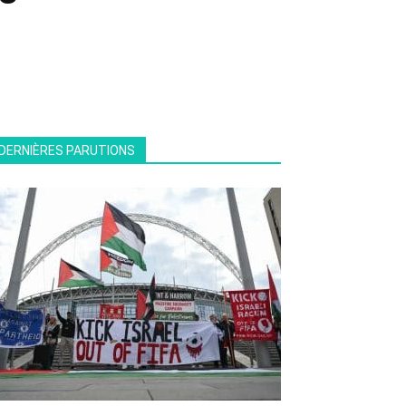
DERNIÈRES PARUTIONS