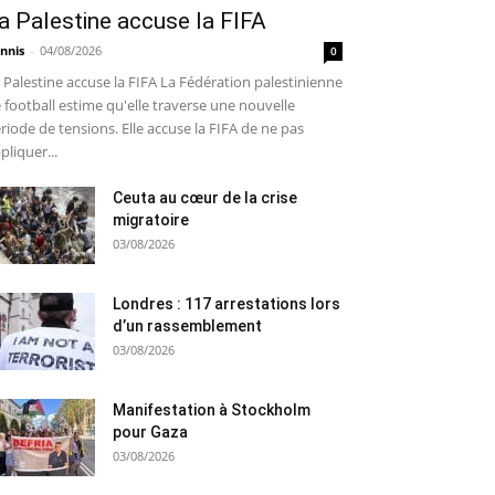
a Palestine accuse la FIFA
nnis
-
04/08/2026
0
 Palestine accuse la FIFA La Fédération palestinienne
 football estime qu'elle traverse une nouvelle
riode de tensions. Elle accuse la FIFA de ne pas
pliquer...
Ceuta au cœur de la crise
migratoire
03/08/2026
Londres : 117 arrestations lors
d’un rassemblement
03/08/2026
Manifestation à Stockholm
pour Gaza
03/08/2026