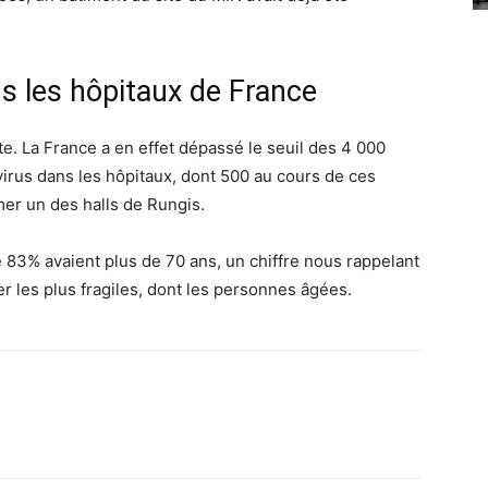
s les hôpitaux de France
ente. La France a en effet dépassé le seuil des 4 000
rus dans les hôpitaux, dont 500 au cours de ces
mer un des halls de Rungis.
83% avaient plus de 70 ans, un chiffre nous rappelant
r les plus fragiles, dont les personnes âgées.