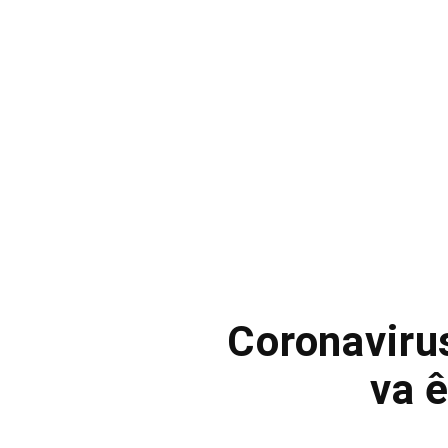
Coronaviru
va 