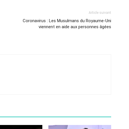
Article suivant
Coronavirus : Les Musulmans du Royaume-Uni
viennent en aide aux personnes âgées