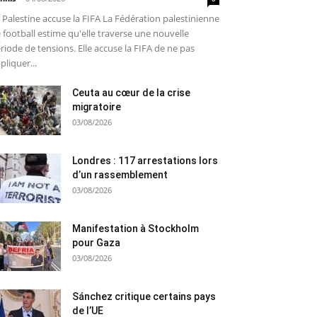
 Palestine accuse la FIFA La Fédération palestinienne
 football estime qu'elle traverse une nouvelle
riode de tensions. Elle accuse la FIFA de ne pas
pliquer...
Ceuta au cœur de la crise
migratoire
03/08/2026
Londres : 117 arrestations lors
d’un rassemblement
03/08/2026
Manifestation à Stockholm
pour Gaza
03/08/2026
Sánchez critique certains pays
de l’UE