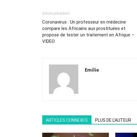
Article précédent
Coronavirus : Un professeur en médecine
compare les Africains aux prostituées et
propose de tester un traitement en Afrique –
VIDEO
Emilie
ARTICLES CONNEXES
PLUS DE L'AUTEUR