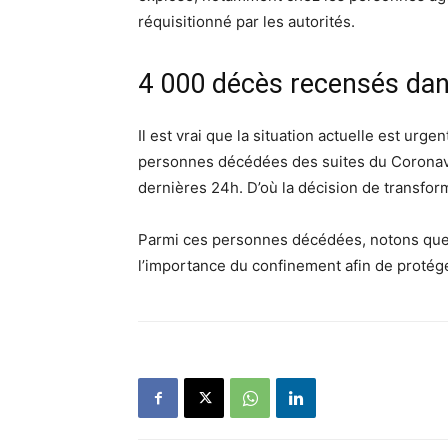
réquisitionné par les autorités.
4 000 décès recensés dan
Il est vrai que la situation actuelle est urg
personnes décédées des suites du Coronavi
dernières 24h. D’où la décision de transfor
Parmi ces personnes décédées, notons que 
l’importance du confinement afin de protége