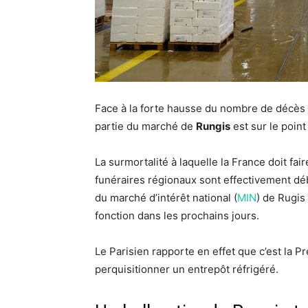
Face à la forte hausse du nombre de décès 
partie du marché de
Rungis
est sur le poin
La surmortalité à laquelle la France doit fai
funéraires régionaux sont effectivement déb
du marché d’intérêt national (
MIN
) de Rugis
fonction dans les prochains jours.
Le Parisien rapporte en effet que c’est la Pr
perquisitionner un entrepôt réfrigéré.