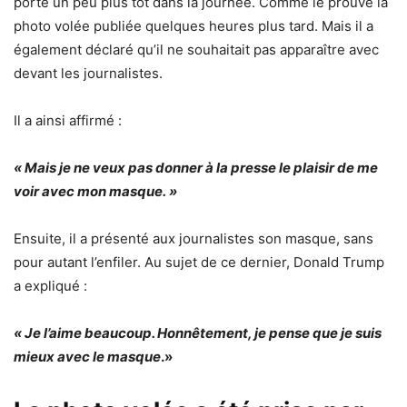
porté un peu plus tôt dans la journée. Comme le prouve la
photo volée publiée quelques heures plus tard. Mais il a
également déclaré qu’il ne souhaitait pas apparaître avec
devant les journalistes.
Il a ainsi affirmé :
« Mais je ne veux pas donner à la presse le plaisir de me
voir avec mon masque. »
Ensuite, il a présenté aux journalistes son masque, sans
pour autant l’enfiler. Au sujet de ce dernier, Donald Trump
a expliqué :
« Je l’aime beaucoup. Honnêtement, je pense que je suis
mieux avec le masque
.»