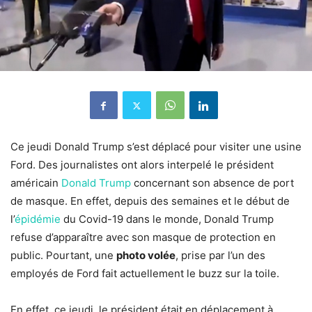
Ce jeudi Donald Trump s’est déplacé pour visiter une usine
Ford. Des journalistes ont alors interpelé le président
américain
Donald Trump
concernant son absence de port
de masque. En effet, depuis des semaines et le début de
l’
épidémie
du Covid-19 dans le monde, Donald Trump
refuse d’apparaître avec son masque de protection en
public. Pourtant, une
photo volée
, prise par l’un des
employés de Ford fait actuellement le buzz sur la toile.
En effet, ce jeudi, le président était en déplacement à