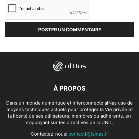
À PROPOS
Dans un monde numérique et interconnecté alNas use de
moyens techniques actuels pour protéger la Vie privée et
la liberté de ses utilisateurs, membres ou adhérents, en
s’appuyant sur les directives de la CNIL.
Contactez-nous:
contact[@]alnas.fr