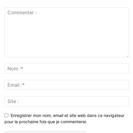
Enregistrer mon nom, email et site web dans ce navigateur
pour la prochaine fois que je commenterai.