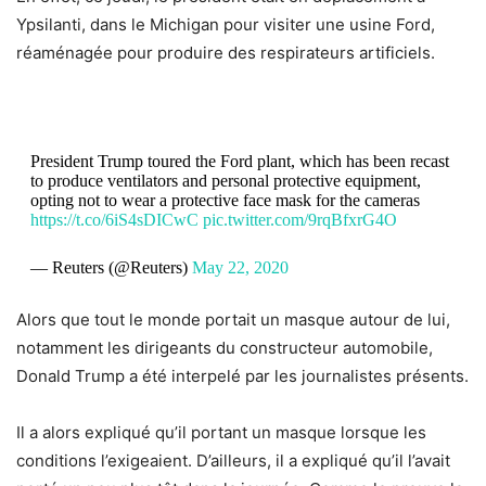
Ypsilanti, dans le Michigan pour visiter une usine Ford,
réaménagée pour produire des respirateurs artificiels.
President Trump toured the Ford plant, which has been recast
to produce ventilators and personal protective equipment,
opting not to wear a protective face mask for the cameras
https://t.co/6iS4sDICwC
pic.twitter.com/9rqBfxrG4O
— Reuters (@Reuters)
May 22, 2020
Alors que tout le monde portait un masque autour de lui,
notamment les dirigeants du constructeur automobile,
Donald Trump a été interpelé par les journalistes présents.
Il a alors expliqué qu’il portant un masque lorsque les
conditions l’exigeaient. D’ailleurs, il a expliqué qu’il l’avait