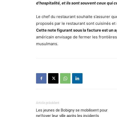
d’hospitalité, et ils sont souvent ceux qui
Le chef du restaurant souhaite s’assurer qu
proposés par le restaurant sont cuisinés et
Cette note figurant sous la facture est un a
américain envisage de fermer les frontières
musulmans.
Article précédent
Les jeunes de Bobigny se mobilisent pour
nettoyer leur ville après les incidents