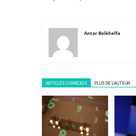
Antar Belkhelfa
ARTICLES CONNEXES
PLUS DE L'AUTEUR