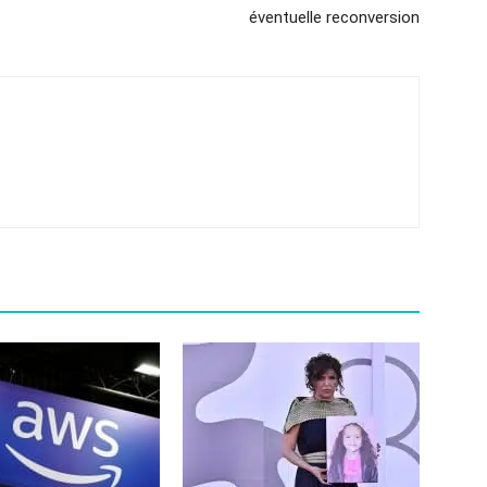
éventuelle reconversion