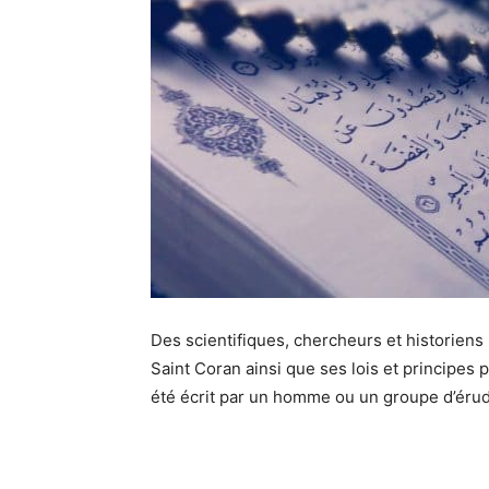
Des scientifiques, chercheurs et historien
Saint Coran ainsi que ses lois et principes p
été écrit par un homme ou un groupe d’érud