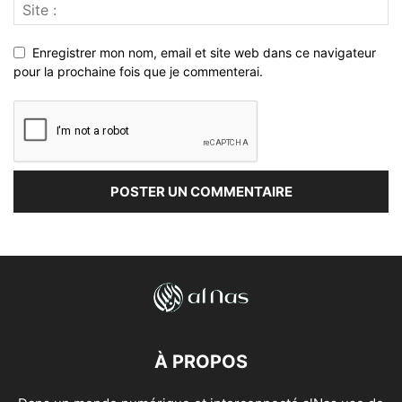
Enregistrer mon nom, email et site web dans ce navigateur
pour la prochaine fois que je commenterai.
À PROPOS