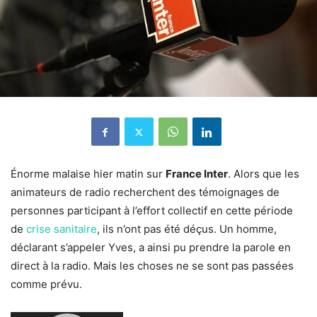
Énorme malaise hier matin sur
France Inter
. Alors que les
animateurs de radio recherchent des témoignages de
personnes participant à l’effort collectif en cette période
de
crise sanitaire
, ils n’ont pas été déçus. Un homme,
déclarant s’appeler Yves, a ainsi pu prendre la parole en
direct à la radio. Mais les choses ne se sont pas passées
comme prévu.