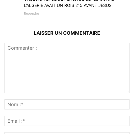
L’ALGERIE AVAIT UN ROIS 215 AVANT JESUS
Répondre
LAISSER UN COMMENTAIRE