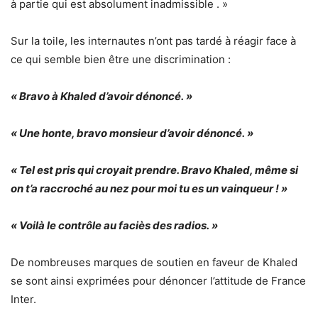
à partie qui est absolument inadmissible . »
Sur la toile, les internautes n’ont pas tardé à réagir face à
ce qui semble bien être une discrimination :
« Bravo à Khaled d’avoir dénoncé. »
« Une honte, bravo monsieur d’avoir dénoncé. »
« Tel est pris qui croyait prendre. Bravo Khaled, même si
on t’a raccroché au nez pour moi tu es un vainqueur ! »
« Voilà le contrôle au faciès des radios. »
De nombreuses marques de soutien en faveur de Khaled
se sont ainsi exprimées pour dénoncer l’attitude de France
Inter.