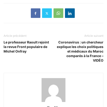
Article précédent
Article suivant
Le professeur Raoult rejoint
Coronavirus : un chercheur
la revue Front populaire de
explique les choix politiques
Michel Onfray
et médicaux du Maroc
comparés à la France –
VIDÉO