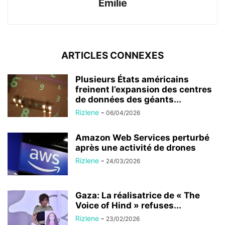
Emilie
ARTICLES CONNEXES
Plusieurs États américains
freinent l’expansion des centres
de données des géants...
Rizlene
-
06/04/2026
Amazon Web Services perturbé
après une activité de drones
Rizlene
-
24/03/2026
Gaza: La réalisatrice de « The
Voice of Hind » refuses...
Rizlene
-
23/02/2026