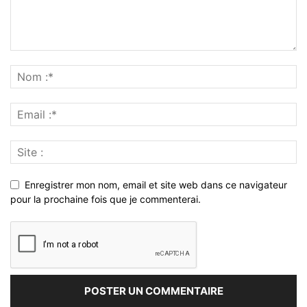
Enregistrer mon nom, email et site web dans ce navigateur
pour la prochaine fois que je commenterai.