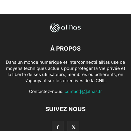
À PROPOS
Dans un monde numérique et interconnecté alNas use de
moyens techniques actuels pour protéger la Vie privée et
la liberté de ses utilisateurs, membres ou adhérents, en
s’appuyant sur les directives de la CNIL.
Contactez-nous:
contact[@]alnas.fr
SUIVEZ NOUS