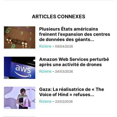
ARTICLES CONNEXES
Plusieurs États américains
freinent l’expansion des centres
de données des géants...
Rizlene
-
06/04/2026
Amazon Web Services perturbé
après une activité de drones
Rizlene
-
24/03/2026
Gaza: La réalisatrice de « The
Voice of Hind » refuses...
Rizlene
-
23/02/2026