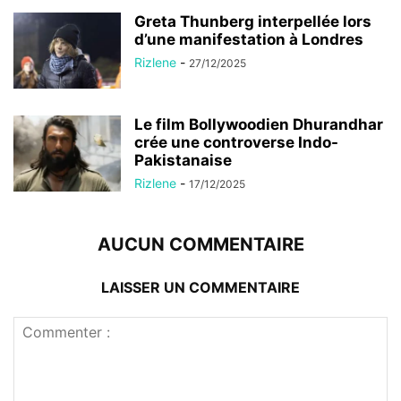
Greta Thunberg interpellée lors
d’une manifestation à Londres
Rizlene
-
27/12/2025
Le film Bollywoodien Dhurandhar
crée une controverse Indo-
Pakistanaise
Rizlene
-
17/12/2025
AUCUN COMMENTAIRE
LAISSER UN COMMENTAIRE