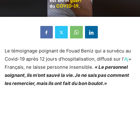
Le témoignage poignant de Fouad Beniz qui a survécu au
Covid-19 après 12 jours d’hospitalisation, diffusé sur l’
Aj
+
Français, ne laisse personne insensible.
« Le personnel
soignant, ils m’ont sauvé la vie. Je ne sais pas comment
les remercier, mais ils ont fait du bon boulot.»