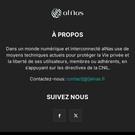
À PROPOS
Dans un monde numérique et interconnecté alNas use de
moyens techniques actuels pour protéger la Vie privée et
la liberté de ses utilisateurs, membres ou adhérents, en
s’appuyant sur les directives de la CNIL.
Contactez-nous:
contact[@]alnas.fr
SUIVEZ NOUS