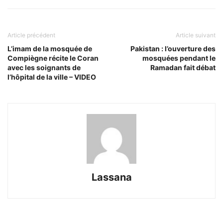
Article précédent
Article suivant
L’imam de la mosquée de
Pakistan : l’ouverture des
Compiègne récite le Coran
mosquées pendant le
avec les soignants de
Ramadan fait débat
l’hôpital de la ville – VIDEO
Lassana