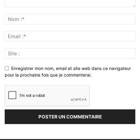
Enregistrer mon nom, email et site web dans ce navigateur
pour la prochaine fois que je commenterai.