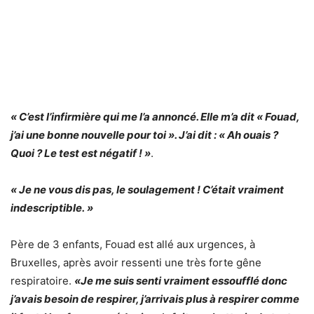
« C’est l’infirmière qui me l’a annoncé. Elle m’a dit « Fouad,
j’ai une bonne nouvelle pour toi ». J’ai dit : « Ah ouais ?
Quoi ? Le test est négatif ! »
.
« Je ne vous dis pas, le soulagement ! C’était vraiment
indescriptible. »
Père de 3 enfants, Fouad est allé aux urgences, à
Bruxelles, après avoir ressenti une très forte gêne
respiratoire.
«Je me suis senti vraiment essoufflé donc
j’avais besoin de respirer, j’arrivais plus à respirer comme