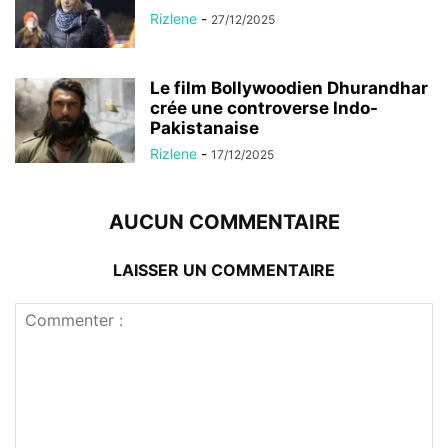
Rizlene
-
27/12/2025
Le film Bollywoodien Dhurandhar
crée une controverse Indo-
Pakistanaise
Rizlene
-
17/12/2025
AUCUN COMMENTAIRE
LAISSER UN COMMENTAIRE