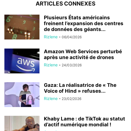
ARTICLES CONNEXES
Plusieurs États américains
freinent l’expansion des centres
de données des géants...
Rizlene
-
06/04/2026
Amazon Web Services perturbé
après une activité de drones
Rizlene
-
24/03/2026
Gaza: La réalisatrice de « The
Voice of Hind » refuses...
Rizlene
-
23/02/2026
Khaby Lame : de TikTok au statut
d’actif numérique mondial !