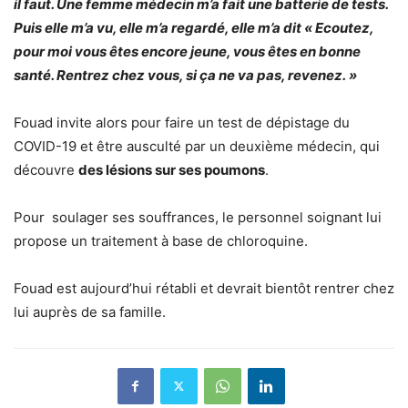
il faut. Une femme médecin m’a fait une batterie de tests.
Puis elle m’a vu, elle m’a regardé, elle m’a dit
« Ecoutez,
pour moi vous êtes encore jeune, vous êtes en bonne
santé. Rentrez chez vous, si ça ne va pas, revenez. »
Fouad invite alors pour faire un test de dépistage du
COVID-19 et être ausculté par un deuxième médecin, qui
découvre
des lésions sur ses poumons
.
Pour
soulager ses souffrances, le personnel soignant lui
propose un traitement à base de chloroquine.
Fouad est aujourd’hui rétabli et devrait bientôt rentrer chez
lui auprès de sa famille.