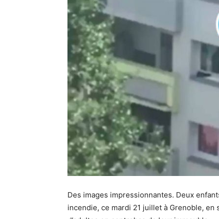
Des images impressionnantes. Deux enfants
incendie, ce mardi 21 juillet à Grenoble, e