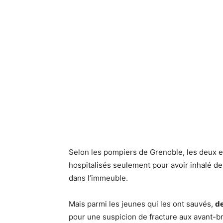
Selon les pompiers de Grenoble, les deux e
hospitalisés seulement pour avoir inhalé
dans l’immeuble.
Mais parmi les jeunes qui les ont sauvés,
de
pour une suspicion de fracture aux avant-br