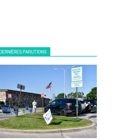
DERNIÈRES PARUTIONS