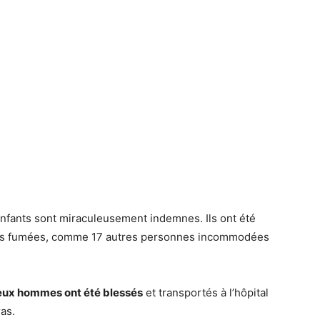
nfants sont miraculeusement indemnes. Ils ont été
 des fumées, comme 17 autres personnes incommodées
ux hommes ont été blessés
et transportés à l’hôpital
as.