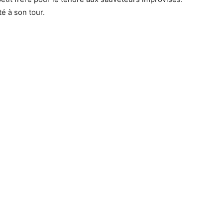
té à son tour.