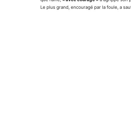
Le plus grand, encouragé par la foule, a sau