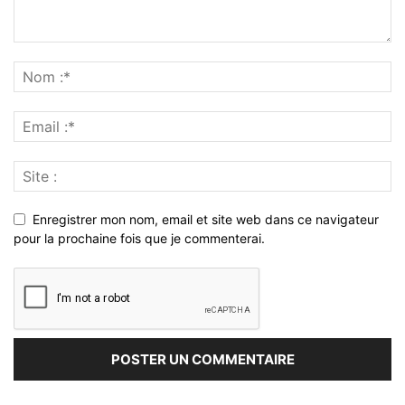
Enregistrer mon nom, email et site web dans ce navigateur
pour la prochaine fois que je commenterai.