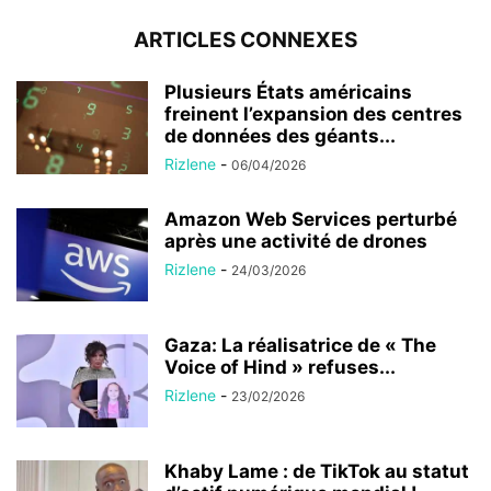
ARTICLES CONNEXES
Plusieurs États américains
freinent l’expansion des centres
de données des géants...
Rizlene
-
06/04/2026
Amazon Web Services perturbé
après une activité de drones
Rizlene
-
24/03/2026
Gaza: La réalisatrice de « The
Voice of Hind » refuses...
Rizlene
-
23/02/2026
Khaby Lame : de TikTok au statut