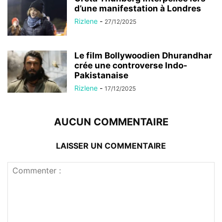
d’une manifestation à Londres
Rizlene
-
27/12/2025
Le film Bollywoodien Dhurandhar
crée une controverse Indo-
Pakistanaise
Rizlene
-
17/12/2025
AUCUN COMMENTAIRE
LAISSER UN COMMENTAIRE