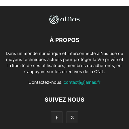
À PROPOS
Dans un monde numérique et interconnecté alNas use de
moyens techniques actuels pour protéger la Vie privée et
la liberté de ses utilisateurs, membres ou adhérents, en
s’appuyant sur les directives de la CNIL.
Contactez-nous:
contact[@]alnas.fr
SUIVEZ NOUS