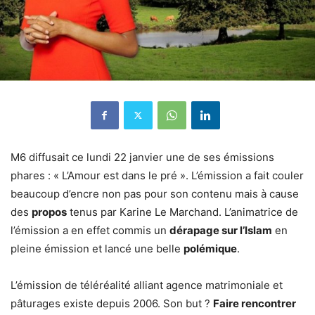
M6 diffusait ce lundi 22 janvier une de ses émissions
phares : « L’Amour est dans le pré ». L’émission a fait couler
beaucoup d’encre non pas pour son contenu mais à cause
des
propos
tenus par Karine Le Marchand. L’animatrice de
l’émission a en effet commis un
dérapage sur l’Islam
en
pleine émission et lancé une belle
polémique
.
L’émission de téléréalité alliant agence matrimoniale et
pâturages existe depuis 2006. Son but ?
Faire rencontrer